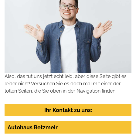
Also, das tut uns jetzt echt leid, aber diese Seite gibt es
leider nicht! Versuchen Sie es doch mal mit einer der
tollen Seiten, die Sie oben in der Navigation finden!
Ihr Kontakt zu uns:
Autohaus Betzmeir