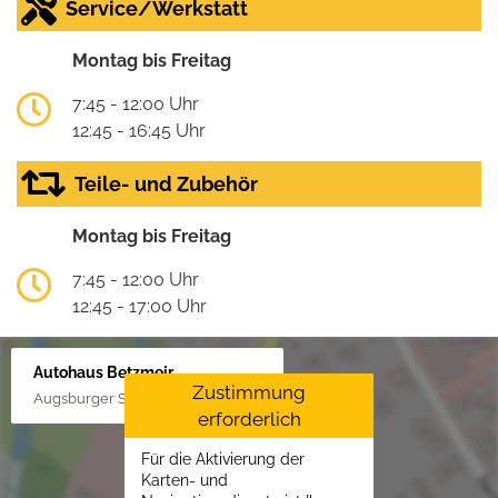
Service/Werkstatt
Montag bis Freitag
7:45 - 12:00 Uhr
12:45 - 16:45 Uhr
Teile- und Zubehör
Montag bis Freitag
7:45 - 12:00 Uhr
12:45 - 17:00 Uhr
Autohaus Betzmeir
Zustimmung
Augsburger Str. 33, 86551 Aichach
erforderlich
Für die Aktivierung der
Karten- und