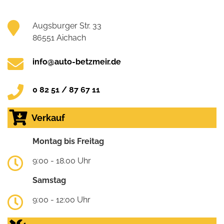
Augsburger Str. 33
86551 Aichach
info@auto-betzmeir.de
0 82 51 / 87 67 11
Verkauf
Montag bis Freitag
9:00 - 18.00 Uhr
Samstag
9:00 - 12:00 Uhr