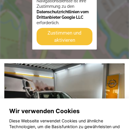
Navigationsdienste ist Ihre
Zustimmung zu den
Datenschutzrichtlinien vom
Drittanbieter Google LLC
erforderlich.
Zustimmen und
aktivieren
Wir verwenden Cookies
Diese Webseite verwendet Cookies und ähnliche
Technologien, um die Basisfunktion zu gewährleisten und