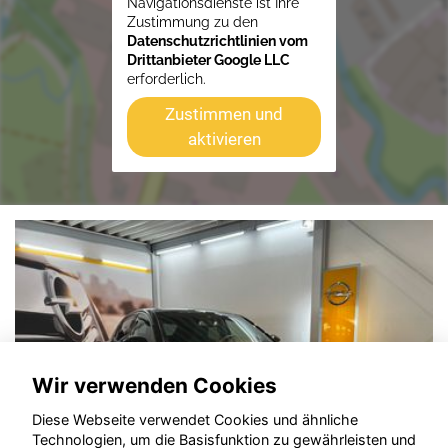
Navigationsdienste ist Ihre
Zustimmung zu den
Datenschutzrichtlinien vom
Drittanbieter Google LLC
erforderlich.
Zustimmen und
aktivieren
Wir verwenden Cookies
Diese Webseite verwendet Cookies und ähnliche
Technologien, um die Basisfunktion zu gewährleisten und