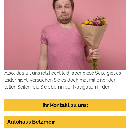
Also, das tut uns jetzt echt leid, aber diese Seite gibt es
leider nicht! Versuchen Sie es doch mal mit einer der
tollen Seiten, die Sie oben in der Navigation finden!
Ihr Kontakt zu uns:
Autohaus Betzmeir