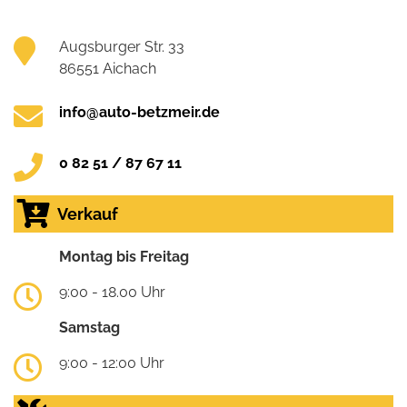
Augsburger Str. 33
86551 Aichach
info@auto-betzmeir.de
0 82 51 / 87 67 11
Verkauf
Montag bis Freitag
9:00 - 18.00 Uhr
Samstag
9:00 - 12:00 Uhr