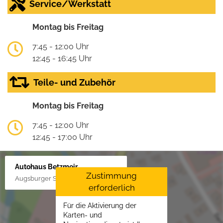
Service/Werkstatt
Montag bis Freitag
7:45 - 12:00 Uhr
12:45 - 16:45 Uhr
Teile- und Zubehör
Montag bis Freitag
7:45 - 12:00 Uhr
12:45 - 17:00 Uhr
Autohaus Betzmeir
Zustimmung
Augsburger Str. 33, 86551 Aichach
erforderlich
Für die Aktivierung der
Karten- und