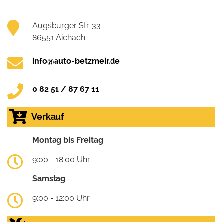
Augsburger Str. 33
86551 Aichach
info@auto-betzmeir.de
0 82 51 / 87 67 11
Verkauf
Montag bis Freitag
9:00 - 18.00 Uhr
Samstag
9:00 - 12:00 Uhr