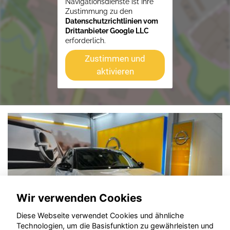
Navigationsdienste ist Ihre
Zustimmung zu den
Datenschutzrichtlinien vom
Drittanbieter Google LLC
erforderlich.
Zustimmen und
aktivieren
Wir verwenden Cookies
Diese Webseite verwendet Cookies und ähnliche
Technologien, um die Basisfunktion zu gewährleisten und