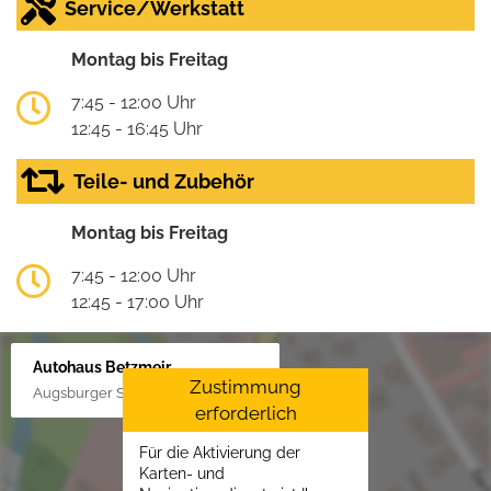
Service/Werkstatt
Montag bis Freitag
7:45 - 12:00 Uhr
12:45 - 16:45 Uhr
Teile- und Zubehör
Montag bis Freitag
7:45 - 12:00 Uhr
12:45 - 17:00 Uhr
Autohaus Betzmeir
Zustimmung
Augsburger Str. 33, 86551 Aichach
erforderlich
Für die Aktivierung der
Karten- und