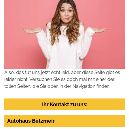
Also, das tut uns jetzt echt leid, aber diese Seite gibt es
leider nicht! Versuchen Sie es doch mal mit einer der
tollen Seiten, die Sie oben in der Navigation finden!
Ihr Kontakt zu uns:
Autohaus Betzmeir