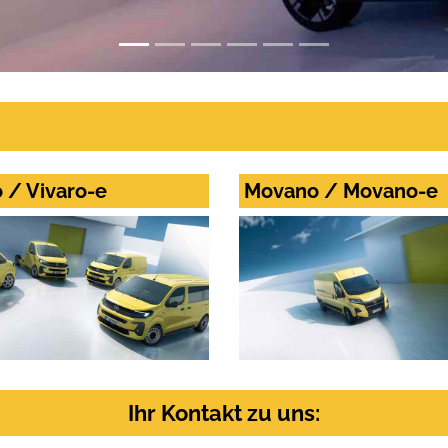
o / Vivaro-e
Movano / Movano-e
Ihr Kontakt zu uns: