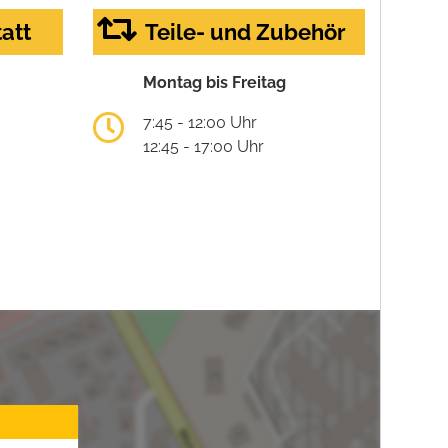
att
Teile- und Zubehör
Montag bis Freitag
7:45 - 12:00 Uhr
12:45 - 17:00 Uhr