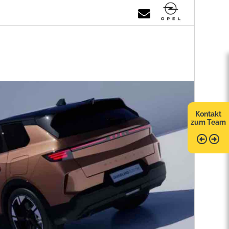
Kontakt
zum Team