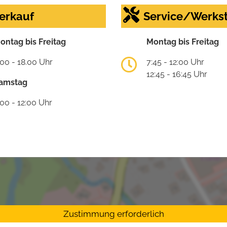
erkauf
Service/Werkst
ontag bis Freitag
Montag bis Freitag
:00 - 18.00 Uhr
7:45 - 12:00 Uhr
12:45 - 16:45 Uhr
amstag
:00 - 12:00 Uhr
Zustimmung erforderlich