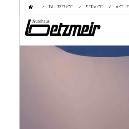
/
FAHRZEUGE
SERVICE
AKTUE