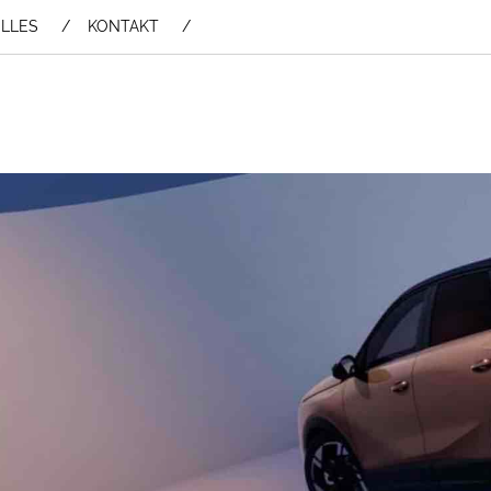
LLES
KONTAKT