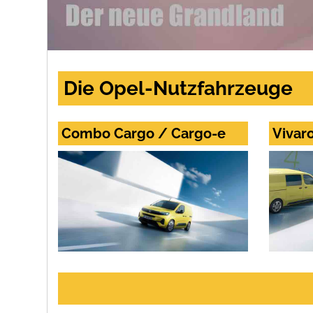
Die Opel-Nutzfahrzeuge
Combo Cargo / Cargo-e
Vivar