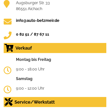
Augsburger Str. 33
86551 Aichach
info@auto-betzmeir.de
0 82 51 / 87 67 11
Verkauf
Montag bis Freitag
9:00 - 18.00 Uhr
Samstag
9:00 - 12:00 Uhr
Service/Werkstatt