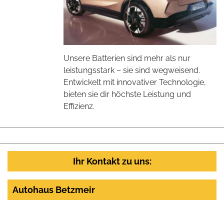
Unsere Batterien sind mehr als nur
leistungsstark – sie sind wegweisend.
Entwickelt mit innovativer Technologie,
bieten sie dir höchste Leistung und
Effizienz.
Ihr Kontakt zu uns:
Autohaus Betzmeir