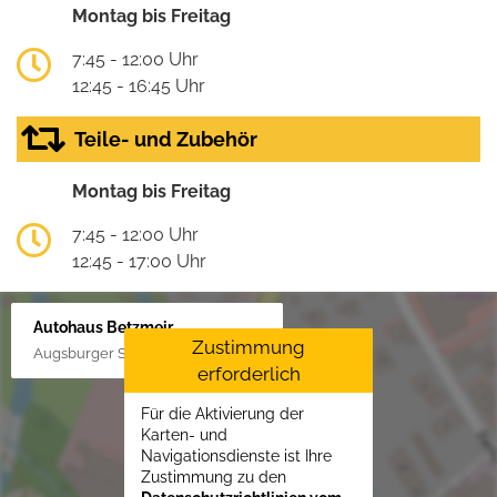
Montag bis Freitag
7:45 - 12:00 Uhr
12:45 - 16:45 Uhr
Teile- und Zubehör
Montag bis Freitag
7:45 - 12:00 Uhr
12:45 - 17:00 Uhr
Autohaus Betzmeir
Zustimmung
Augsburger Str. 33, 86551 Aichach
erforderlich
Für die Aktivierung der
Karten- und
Navigationsdienste ist Ihre
Zustimmung zu den