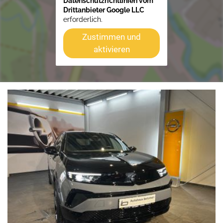
Datenschutzrichtlinien vom
Drittanbieter Google LLC
erforderlich.
Zustimmen und
aktivieren