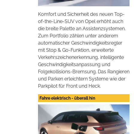
Komfort und Sicherheit des neuen Top-
of-the-Line-SUV von Opel erhöht auch
die breite Palette an Assistenzsystemen.
Zum Portfolio zählen unter anderem
automatischer Geschwindigkeitsregler
mit Stop & Go-Funktion, erweiterte
Verkehrszeichenerkennung, intelligente
Geschwindigkeitsanpassung und
Folgekollisions-Bremsung. Das Rangieren
und Parken erleichtern Systeme wie der
Parkpilot für Front und Heck.
Fahre elektrisch - überall hin