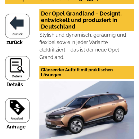
Der Opel Grandland - Designt,
entwickelt und produziert in
Deutschland
Stylish und dynamisch, geräumig und
zurück
flexibel sowie in jeder Variante
elektrifiziert – das ist der neue Opel
Grandland.
Glänzender Auftritt mit praktischen
Lösungen
Details
Anfrage