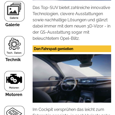
Das Top-SUV bietet zahlreiche innovative
Technologien, clevere Ausstattungen
sowie nachhaltige Lösungen und glänzt
Galerie
dabei immer mit dem neuen 3D-Vizor - in
der GS-Ausstattung sogar mit
beleuchtetem Opel-Blitz.
Den Fahrspaß genießen
Technik
Motoren
Im Cockpit versprühen das leicht zum