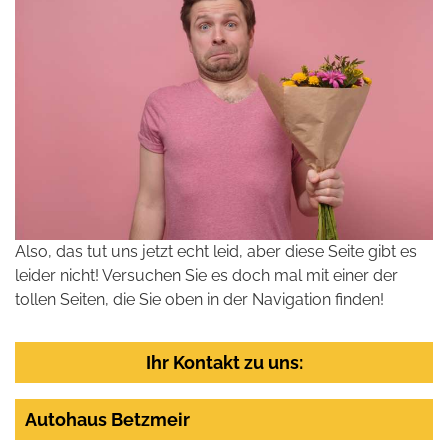
Also, das tut uns jetzt echt leid, aber diese Seite gibt es
leider nicht! Versuchen Sie es doch mal mit einer der
tollen Seiten, die Sie oben in der Navigation finden!
Ihr Kontakt zu uns:
Autohaus Betzmeir