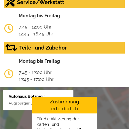
Service/Werkstatt
Montag bis Freitag
7:45 - 12:00 Uhr
12:45 - 16:45 Uhr
Teile- und Zubehör
Montag bis Freitag
7:45 - 12:00 Uhr
12:45 - 17:00 Uhr
Autohaus Betzmeir
Zustimmung
Augsburger Str. 33, 86551 Aichach
erforderlich
Für die Aktivierung der
Karten- und