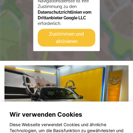
Navigationsdienste ist Ihre
Zustimmung zu den
Datenschutzrichtlinien vom
Drittanbieter Google LLC
erforderlich.
Zustimmen und
aktivieren
Wir verwenden Cookies
Diese Webseite verwendet Cookies und ähnliche
Technologien, um die Basisfunktion zu gewährleisten und