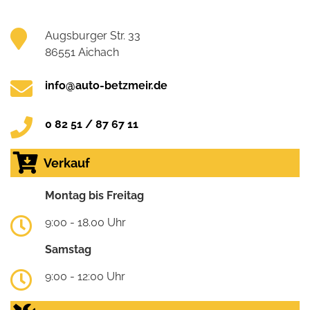
Augsburger Str. 33
86551 Aichach
info@auto-betzmeir.de
0 82 51 / 87 67 11
Verkauf
Montag bis Freitag
9:00 - 18.00 Uhr
Samstag
9:00 - 12:00 Uhr