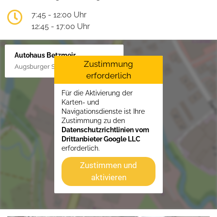
7:45 - 12:00 Uhr
12:45 - 17:00 Uhr
Autohaus Betzmeir
Zustimmung
Augsburger Str. 33, 86551 Aichach
erforderlich
Für die Aktivierung der
Karten- und
Navigationsdienste ist Ihre
Zustimmung zu den
Datenschutzrichtlinien vom
Drittanbieter Google LLC
erforderlich.
Zustimmen und
aktivieren