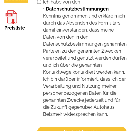
Ich habe von den
• Datenschutzbestimmungen
Kenntnis genommen und erkläre mich
durch das Absenden des Formulars
Preisliste
damit einverstanden, dass meine
Daten von den in den
Datenschutzbestimmungen genannten
Parteien zu den genannten Zwecken
verarbeitet und genutzt werden dürfen
und ich über die genannten
Kontaktwege kontaktiert werden kann.
Ich bin darüber informiert, dass ich der
Verarbeitung und Nutzung meiner
personenbezogenen Daten für die
genannten Zwecke jederzeit und für
die Zukunft gegenüber Autohaus
Betzmeir widersprechen kann.