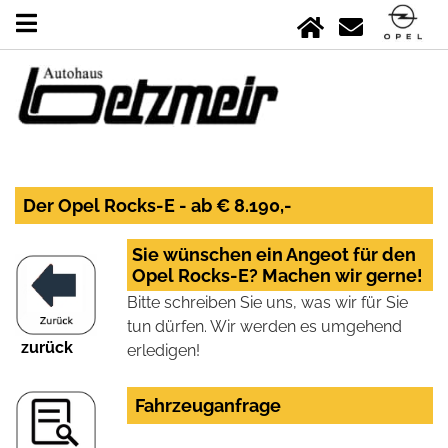
Der Opel Rocks-E - ab € 8.190,-
Sie wünschen ein Angeot für den
Opel Rocks-E? Machen wir gerne!
Bitte schreiben Sie uns, was wir für Sie
tun dürfen. Wir werden es umgehend
zurück
erledigen!
Fahrzeuganfrage