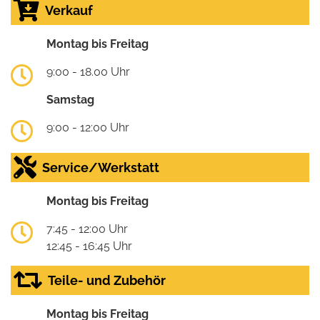
Verkauf
Montag bis Freitag
9:00 - 18.00 Uhr
Samstag
9:00 - 12:00 Uhr
Service/Werkstatt
Montag bis Freitag
7:45 - 12:00 Uhr
12:45 - 16:45 Uhr
Teile- und Zubehör
Montag bis Freitag