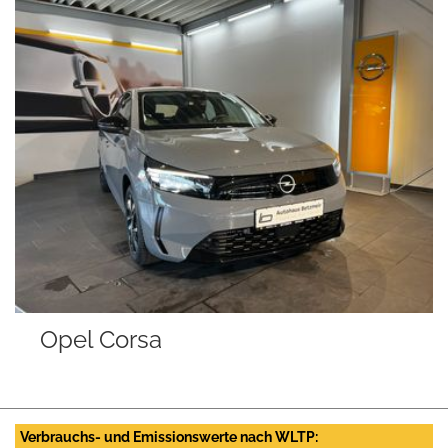
Opel Corsa
Verbrauchs- und Emissionswerte nach WLTP: