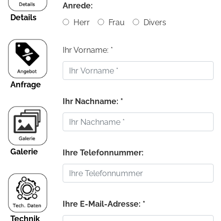
Anrede:
Details
Herr
Frau
Divers
Ihr Vorname: *
Anfrage
Ihr Nachname: *
Galerie
Ihre Telefonnummer:
Ihre E-Mail-Adresse: *
Technik