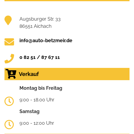
Augsburger Str. 33
86551 Aichach
info@auto-betzmeir.de
0 82 51 / 87 67 11
Verkauf
Montag bis Freitag
9:00 - 18.00 Uhr
Samstag
9:00 - 12:00 Uhr