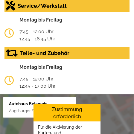
Service/Werkstatt
Montag bis Freitag
7:45 - 12:00 Uhr
12:45 - 16:45 Uhr
Teile- und Zubehör
Montag bis Freitag
7:45 - 12:00 Uhr
12:45 - 17:00 Uhr
Autohaus Betzmeir
Zustimmung
Augsburger Str. 33, 86551 Aichach
erforderlich
Für die Aktivierung der
Karten- und