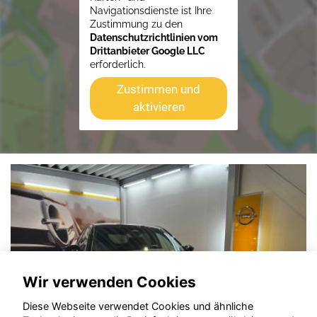
Navigationsdienste ist Ihre
Zustimmung zu den
Datenschutzrichtlinien vom
Drittanbieter Google LLC
erforderlich.
Zustimmen und
aktivieren
Wir verwenden Cookies
Diese Webseite verwendet Cookies und ähnliche