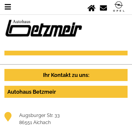
Ihr Kontakt zu uns:
Autohaus Betzmeir
Augsburger Str. 33
86551 Aichach