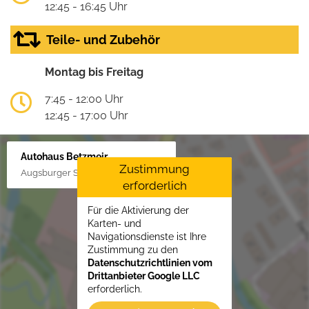
12:45 - 16:45 Uhr
Teile- und Zubehör
Montag bis Freitag
7:45 - 12:00 Uhr
12:45 - 17:00 Uhr
Autohaus Betzmeir
Zustimmung
Augsburger Str. 33, 86551 Aichach
erforderlich
Für die Aktivierung der
Karten- und
Navigationsdienste ist Ihre
Zustimmung zu den
Datenschutzrichtlinien vom
Drittanbieter Google LLC
erforderlich.