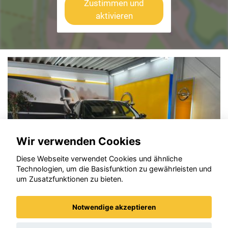
Zustimmen und
aktivieren
Wir verwenden Cookies
Diese Webseite verwendet Cookies und ähnliche
Technologien, um die Basisfunktion zu gewährleisten und
um Zusatzfunktionen zu bieten.
Notwendige akzeptieren