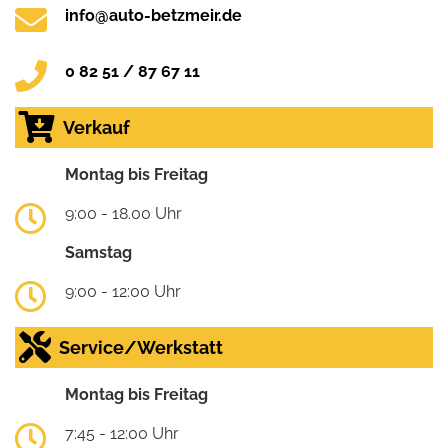
info@auto-betzmeir.de
0 82 51 / 87 67 11
Verkauf
Montag bis Freitag
9:00 - 18.00 Uhr
Samstag
9:00 - 12:00 Uhr
Service/Werkstatt
Montag bis Freitag
7:45 - 12:00 Uhr