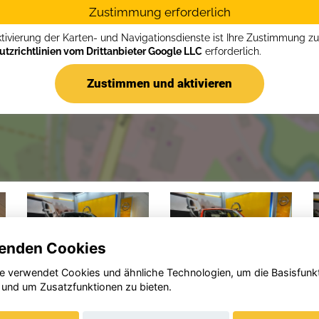
Zustimmung erforderlich
ktivierung der Karten- und Navigationsdienste ist Ihre Zustimmung z
tzrichtlinien vom Drittanbieter Google LLC
erforderlich.
Zustimmen und aktivieren
enden Cookies
e verwendet Cookies und ähnliche Technologien, um die Basisfunk
 und um Zusatzfunktionen zu bieten.
Opel
Opel