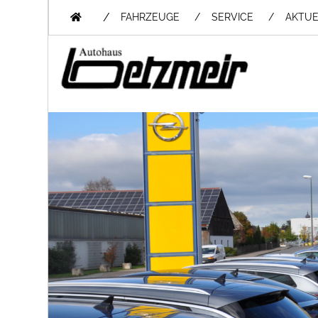
/
FAHRZEUGE
SERVICE
AKTUE