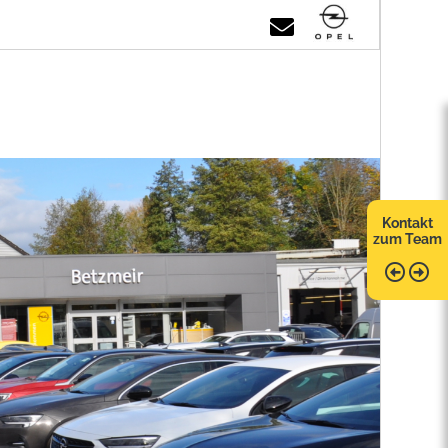
Kontakt
zum Team