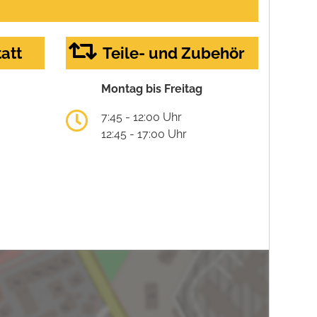
att
Teile- und Zubehör
Montag bis Freitag
7:45 - 12:00 Uhr
12:45 - 17:00 Uhr