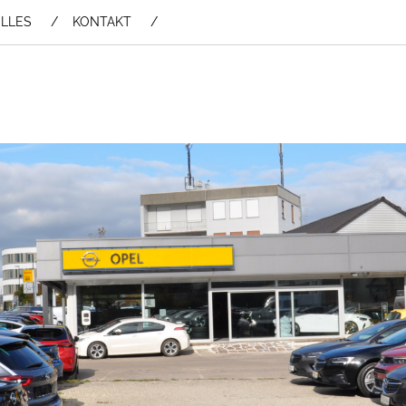
LLES
KONTAKT