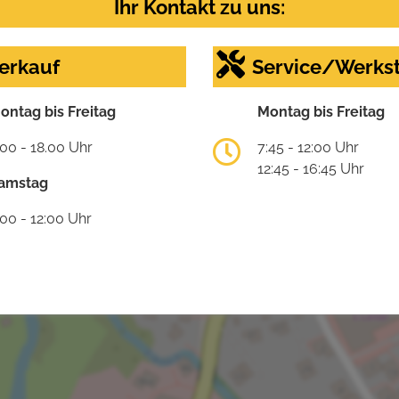
Ihr Kontakt zu uns:
erkauf
Service/Werkst
ontag bis Freitag
Montag bis Freitag
:00 - 18.00 Uhr
7:45 - 12:00 Uhr
12:45 - 16:45 Uhr
amstag
:00 - 12:00 Uhr