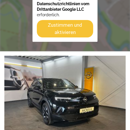
Datenschutzrichtlinien vom
Drittanbieter Google LLC
erforderlich.
Zustimmen und
aktivieren