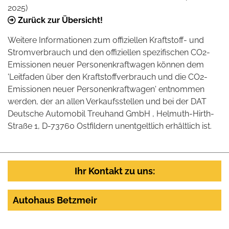
2025)
Zurück zur Übersicht!
Weitere Informationen zum offiziellen Kraftstoff- und
Stromverbrauch und den offiziellen spezifischen CO2-
Emissionen neuer Personenkraftwagen können dem
'Leitfaden über den Kraftstoffverbrauch und die CO2-
Emissionen neuer Personenkraftwagen' entnommen
werden, der an allen Verkaufsstellen und bei der DAT
Deutsche Automobil Treuhand GmbH , Helmuth-Hirth-
Straße 1, D-73760 Ostfildern unentgeltlich erhältlich ist.
Ihr Kontakt zu uns:
Autohaus Betzmeir