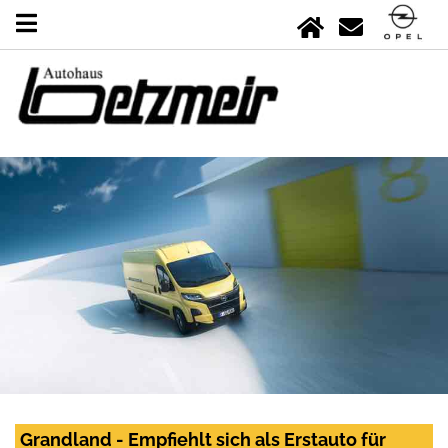
Grandland - Empfiehlt sich als Erstauto für