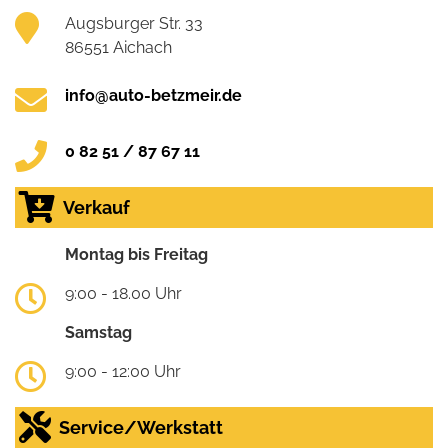
Augsburger Str. 33
86551 Aichach
info@auto-betzmeir.de
0 82 51 / 87 67 11
Verkauf
Montag bis Freitag
9:00 - 18.00 Uhr
Samstag
9:00 - 12:00 Uhr
Service/Werkstatt