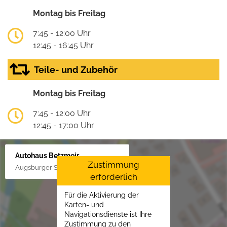
Montag bis Freitag
7:45 - 12:00 Uhr
12:45 - 16:45 Uhr
Teile- und Zubehör
Montag bis Freitag
7:45 - 12:00 Uhr
12:45 - 17:00 Uhr
Autohaus Betzmeir
Zustimmung
Augsburger Str. 33, 86551 Aichach
erforderlich
Für die Aktivierung der
Karten- und
Navigationsdienste ist Ihre
Zustimmung zu den