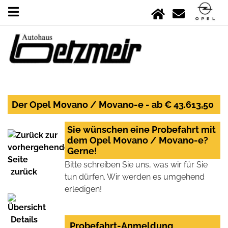
Der Opel Movano / Movano-e - ab € 43.613,50
Sie wünschen eine Probefahrt mit
dem Opel Movano / Movano-e?
Gerne!
Bitte schreiben Sie uns, was wir für Sie
zurück
tun dürfen. Wir werden es umgehend
erledigen!
Details
Probefahrt-Anmeldung