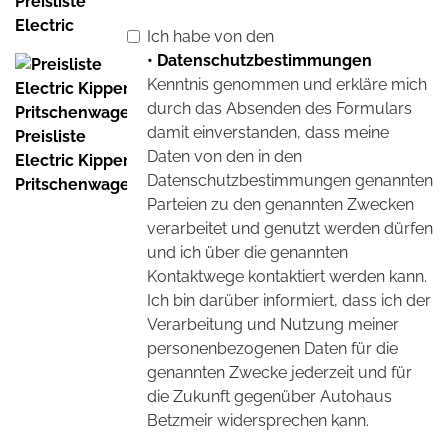
Preisliste
Electric
Ich habe von den
• Datenschutzbestimmungen
Kenntnis genommen und erkläre mich
durch das Absenden des Formulars
damit einverstanden, dass meine
Preisliste
Daten von den in den
Electric Kipper,
Datenschutzbestimmungen genannten
Pritschenwagen
Parteien zu den genannten Zwecken
verarbeitet und genutzt werden dürfen
und ich über die genannten
Kontaktwege kontaktiert werden kann.
Ich bin darüber informiert, dass ich der
Verarbeitung und Nutzung meiner
personenbezogenen Daten für die
genannten Zwecke jederzeit und für
die Zukunft gegenüber Autohaus
Betzmeir widersprechen kann.