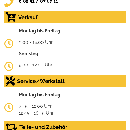
0 82 51 / 87 67 11
Verkauf
Montag bis Freitag
9:00 - 18.00 Uhr
Samstag
9:00 - 12:00 Uhr
Service/Werkstatt
Montag bis Freitag
7:45 - 12:00 Uhr
12:45 - 16:45 Uhr
Teile- und Zubehör