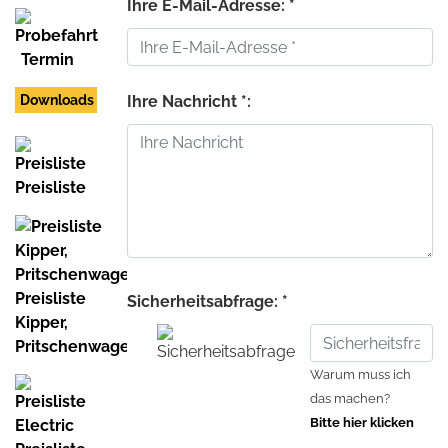
Ihre E-Mail-Adresse: *
Termin
Downloads
Ihre Nachricht *:
Preisliste
Preisliste
Sicherheitsabfrage: *
Kipper,
Pritschenwagen
Warum muss ich
das machen?
Bitte hier klicken