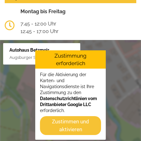
Montag bis Freitag
7:45 - 12:00 Uhr
12:45 - 17:00 Uhr
Autohaus Betzmeir
Zustimmung
Augsburger Str. 33, 86551 Aichach
erforderlich
Für die Aktivierung der
Karten- und
Navigationsdienste ist Ihre
Zustimmung zu den
Datenschutzrichtlinien vom
Drittanbieter Google LLC
erforderlich.
Zustimmen und
aktivieren