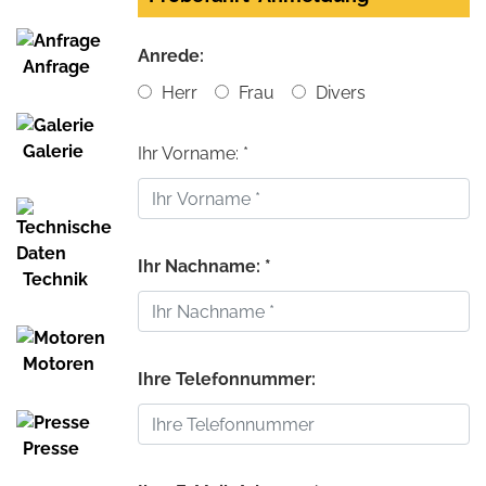
Anrede:
Anfrage
Herr
Frau
Divers
Galerie
Ihr Vorname: *
Ihr Nachname: *
Technik
Motoren
Ihre Telefonnummer:
Presse