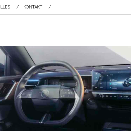
LLES
KONTAKT