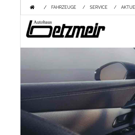
/
FAHRZEUGE
SERVICE
AKTUE