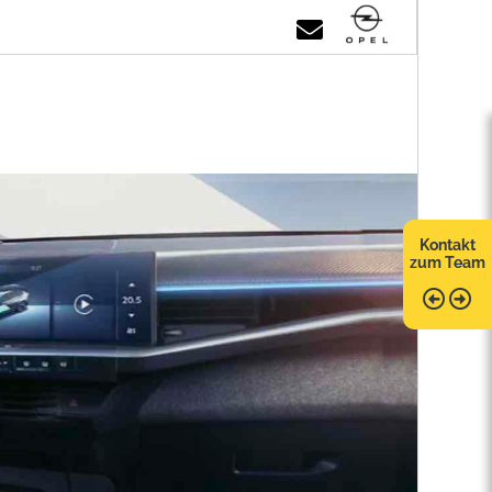
Kontakt
zum Team