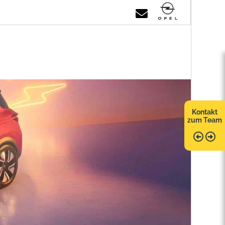
Kontakt
zum Team