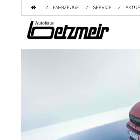
/
FAHRZEUGE
SERVICE
AKTUE