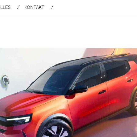
LLES
KONTAKT