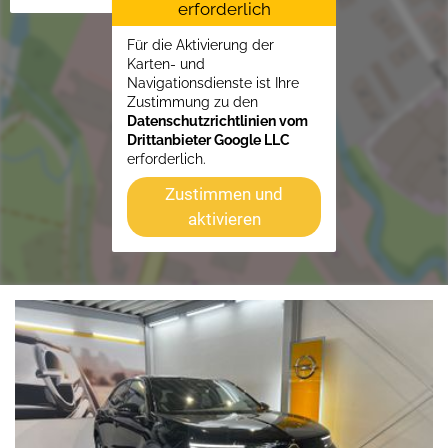
erforderlich
Für die Aktivierung der
Karten- und
Navigationsdienste ist Ihre
Zustimmung zu den
Datenschutzrichtlinien vom
Drittanbieter Google LLC
erforderlich.
Zustimmen und
aktivieren