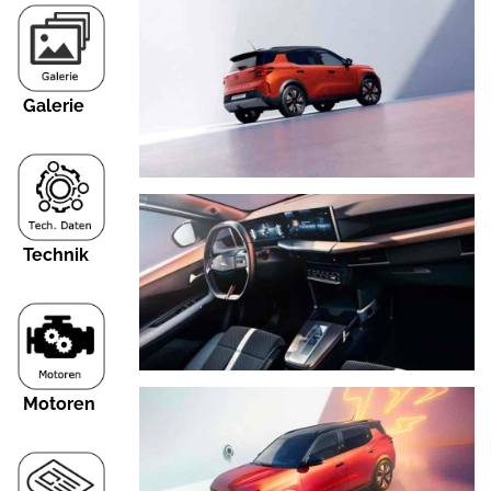
Galerie
Technik
Motoren