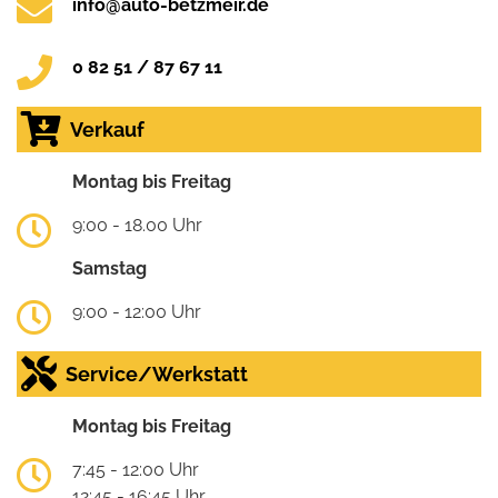
info@auto-betzmeir.de
0 82 51 / 87 67 11
Verkauf
Montag bis Freitag
9:00 - 18.00 Uhr
Samstag
9:00 - 12:00 Uhr
Service/Werkstatt
Montag bis Freitag
7:45 - 12:00 Uhr
12:45 - 16:45 Uhr