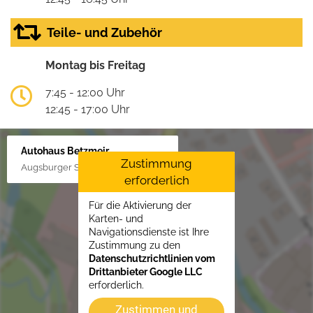
Teile- und Zubehör
Montag bis Freitag
7:45 - 12:00 Uhr
12:45 - 17:00 Uhr
Autohaus Betzmeir
Zustimmung
Augsburger Str. 33, 86551 Aichach
erforderlich
Für die Aktivierung der
Karten- und
Navigationsdienste ist Ihre
Zustimmung zu den
Datenschutzrichtlinien vom
Drittanbieter Google LLC
erforderlich.
Zustimmen und