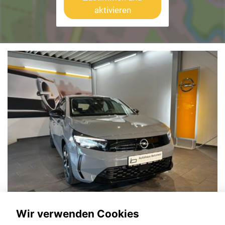
aktivieren
Wir verwenden Cookies
Opel Astra