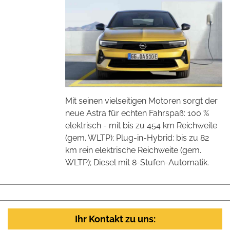
Mit seinen vielseitigen Motoren sorgt der
neue Astra für echten Fahrspaß: 100 %
elektrisch - mit bis zu 454 km Reichweite
(gem. WLTP); Plug-in-Hybrid: bis zu 82
km rein elektrische Reichweite (gem.
WLTP); Diesel mit 8-Stufen-Automatik.
Ihr Kontakt zu uns: