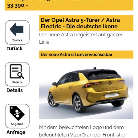
33.390,-
Der Opel Astra 5-Türer / Astra
Electric - Die deutsche Ikone
Der neue Astra begeistert auf ganzer
Linie
zurück
Der neue Astra ist unverwechselbar
Details
Mit dem beleuchteten Logo und dem
Anfrage
beleuchteten Vizor® an der Front ist er