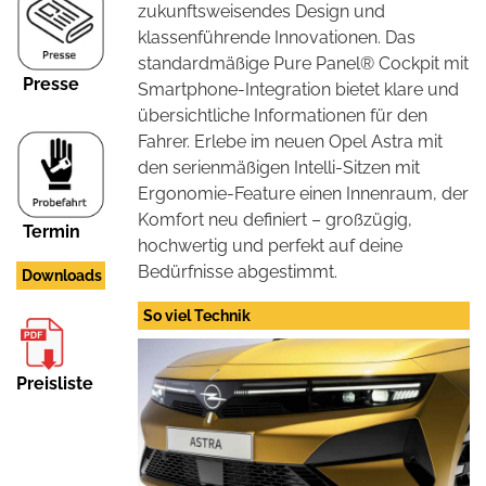
zukunftsweisendes Design und
klassenführende Innovationen. Das
standardmäßige Pure Panel® Cockpit mit
Presse
Smartphone-Integration bietet klare und
übersichtliche Informationen für den
Fahrer. Erlebe im neuen Opel Astra mit
den serienmäßigen Intelli-Sitzen mit
Ergonomie-Feature einen Innenraum, der
Komfort neu definiert – großzügig,
Termin
hochwertig und perfekt auf deine
Bedürfnisse abgestimmt.
Downloads
So viel Technik
Preisliste