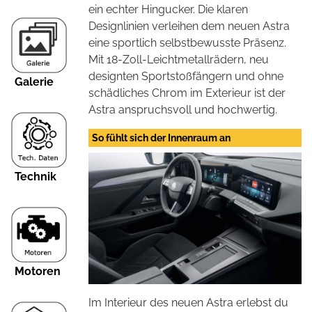
ein echter Hingucker. Die klaren
Designlinien verleihen dem neuen Astra
eine sportlich selbstbewusste Präsenz.
Mit 18-Zoll-Leichtmetallrädern, neu
designten Sportstoßfängern und ohne
Galerie
schädliches Chrom im Exterieur ist der
Astra anspruchsvoll und hochwertig.
So fühlt sich der Innenraum an
Technik
Motoren
Im Interieur des neuen Astra erlebst du