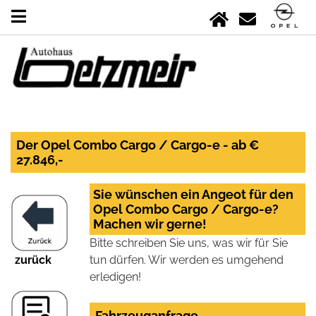
Der Opel Combo Cargo / Cargo-e - ab €
27.846,-
Sie wünschen ein Angeot für den
Opel Combo Cargo / Cargo-e?
Machen wir gerne!
Bitte schreiben Sie uns, was wir für Sie
zurück
tun dürfen. Wir werden es umgehend
erledigen!
Fahrzeuganfrage