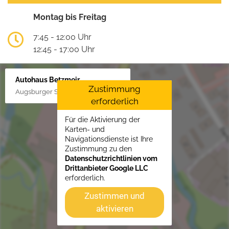
Montag bis Freitag
7:45 - 12:00 Uhr
12:45 - 17:00 Uhr
Autohaus Betzmeir
Zustimmung
Augsburger Str. 33, 86551 Aichach
erforderlich
Für die Aktivierung der
Karten- und
Navigationsdienste ist Ihre
Zustimmung zu den
Datenschutzrichtlinien vom
Drittanbieter Google LLC
erforderlich.
Zustimmen und
aktivieren