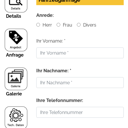
Anrede:
Details
Herr
Frau
Divers
Ihr Vorname: *
Anfrage
Ihr Nachname: *
Galerie
Ihre Telefonnummer: