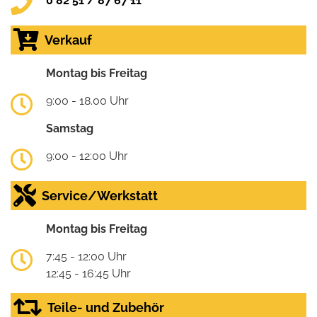
0 82 51 / 87 67 11
Verkauf
Montag bis Freitag
9:00 - 18.00 Uhr
Samstag
9:00 - 12:00 Uhr
Service/Werkstatt
Montag bis Freitag
7:45 - 12:00 Uhr
12:45 - 16:45 Uhr
Teile- und Zubehör