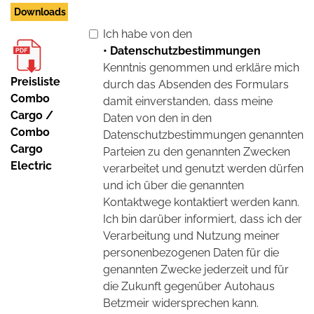
Downloads
Ich habe von den
• Datenschutzbestimmungen
Kenntnis genommen und erkläre mich
Preisliste
durch das Absenden des Formulars
Combo
damit einverstanden, dass meine
Cargo /
Daten von den in den
Combo
Datenschutzbestimmungen genannten
Cargo
Parteien zu den genannten Zwecken
Electric
verarbeitet und genutzt werden dürfen
und ich über die genannten
Kontaktwege kontaktiert werden kann.
Ich bin darüber informiert, dass ich der
Verarbeitung und Nutzung meiner
personenbezogenen Daten für die
genannten Zwecke jederzeit und für
die Zukunft gegenüber Autohaus
Betzmeir widersprechen kann.