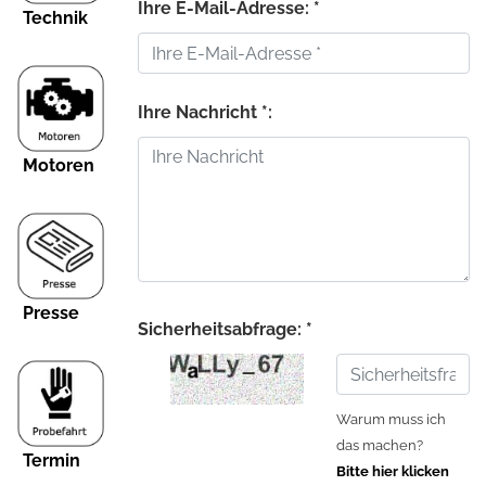
Ihre E-Mail-Adresse: *
Technik
Ihre Nachricht *:
Motoren
Presse
Sicherheitsabfrage: *
Warum muss ich
das machen?
Termin
Bitte hier klicken