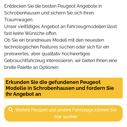
Entdecken Sie die besten Peugeot Angebote in
Schrobenhausen und sichern Sie sich Ihren
Traumwagen.
Unser vielfältiges Angebot an Fahrzeugmodellen lässt
fast keine Wünsche offen.
Ob Sie ein brandneues Modell mit den neuesten
technologischen Features suchen oder sich für ein
preiswertes, aber qualitativ hochwertiges
Gebrauchtfahrzeug interessieren, wir bieten Ihnen eine
breite Palette an Optionen.
Erkunden Sie die gefundenen Peugeot
Modelle in Schrobenhausen und fordern Sie
Ihr Angebot an
Weitere Peugeot und andere Fahrzeuge können Sie
hier suchen