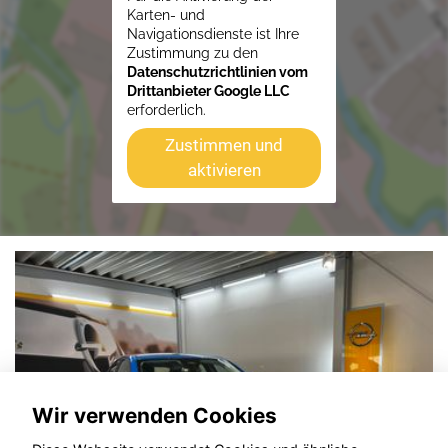
Karten- und
Navigationsdienste ist Ihre
Zustimmung zu den
Datenschutzrichtlinien vom
Drittanbieter Google LLC
erforderlich.
Zustimmen und
aktivieren
Wir verwenden Cookies