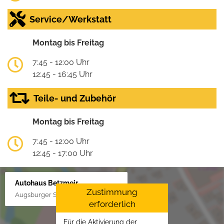
Service/Werkstatt
Montag bis Freitag
7:45 - 12:00 Uhr
12:45 - 16:45 Uhr
Teile- und Zubehör
Montag bis Freitag
7:45 - 12:00 Uhr
12:45 - 17:00 Uhr
Autohaus Betzmeir
Zustimmung
Augsburger Str. 33, 86551 Aichach
erforderlich
Für die Aktivierung der