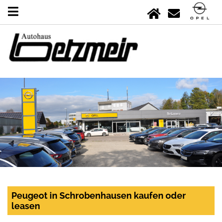
Peugeot in Schrobenhausen kaufen oder
leasen