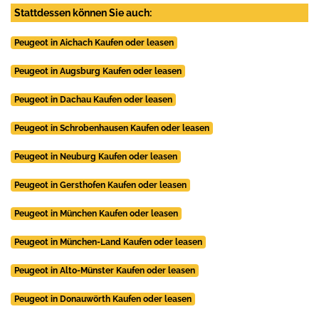
Stattdessen können Sie auch:
Peugeot in Aichach Kaufen oder leasen
Peugeot in Augsburg Kaufen oder leasen
Peugeot in Dachau Kaufen oder leasen
Peugeot in Schrobenhausen Kaufen oder leasen
Peugeot in Neuburg Kaufen oder leasen
Peugeot in Gersthofen Kaufen oder leasen
Peugeot in München Kaufen oder leasen
Peugeot in München-Land Kaufen oder leasen
Peugeot in Alto-Münster Kaufen oder leasen
Peugeot in Donauwörth Kaufen oder leasen