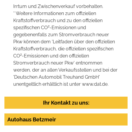
Irrtum und Zwischenverkauf vorbehalten.
* Weitere Informationen zum offiziellen
Kraftstoffverbrauch und zu den offiziellen
2
spezifischen CO
-Emissionen und
gegebenenfalls zum Stromverbrauch neuer
Pkw können dem 'Leitfaden über den offiziellen
Kraftstoffverbrauch, die offiziellen spezifischen
2
CO
-Emissionen und den offiziellen
Stromverbrauch neuer Pkw' entnommen
werden, der an allen Verkaufsstellen und bei der
'Deutschen Automobil Treuhand GmbH'
unentgeltlich erhältlich ist unter www.dat.de.
Ihr Kontakt zu uns:
Autohaus Betzmeir