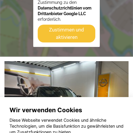
Zustimmung zu den
Datenschutzrichtlinien vom
Drittanbieter Google LLC
erforderlich.
Zustimmen und
aktivieren
Wir verwenden Cookies
Diese Webseite verwendet Cookies und ähnliche
Technologien, um die Basisfunktion zu gewährleisten und
um Zusatzfunktionen zu bieten.