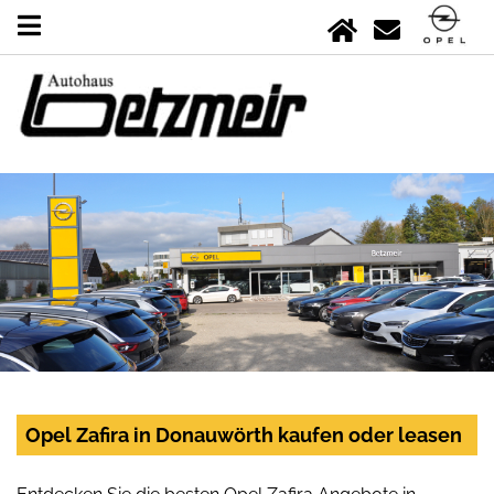
Opel Zafira in Donauwörth kaufen oder leasen