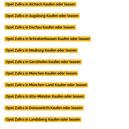
Opel Zafira in Aichach Kaufen oder leasen
Opel Zafira in Augsburg Kaufen oder leasen
Opel Zafira in Dachau Kaufen oder leasen
Opel Zafira in Schrobenhausen Kaufen oder leasen
Opel Zafira in Neuburg Kaufen oder leasen
Opel Zafira in Gersthofen Kaufen oder leasen
Opel Zafira in München Kaufen oder leasen
Opel Zafira in München-Land Kaufen oder leasen
Opel Zafira in Alto-Münster Kaufen oder leasen
Opel Zafira in Donauwörth Kaufen oder leasen
Opel Zafira in Landsberg Kaufen oder leasen