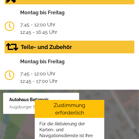
Montag bis Freitag
7:45 - 12:00 Uhr
12:45 - 16:45 Uhr
Teile- und Zubehör
Montag bis Freitag
7:45 - 12:00 Uhr
12:45 - 17:00 Uhr
Autohaus Betzmeir
Zustimmung
Augsburger Str. 33, 86551 Aichach
erforderlich
Für die Aktivierung der
Karten- und
Navigationsdienste ist Ihre