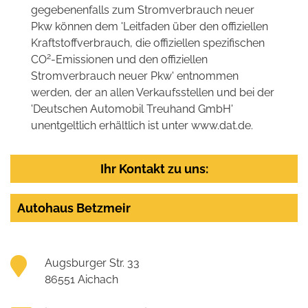
gegebenenfalls zum Stromverbrauch neuer
Pkw können dem 'Leitfaden über den offiziellen
Kraftstoffverbrauch, die offiziellen spezifischen
2
CO
-Emissionen und den offiziellen
Stromverbrauch neuer Pkw' entnommen
werden, der an allen Verkaufsstellen und bei der
'Deutschen Automobil Treuhand GmbH'
unentgeltlich erhältlich ist unter www.dat.de.
Ihr Kontakt zu uns:
Autohaus Betzmeir
Augsburger Str. 33
86551 Aichach