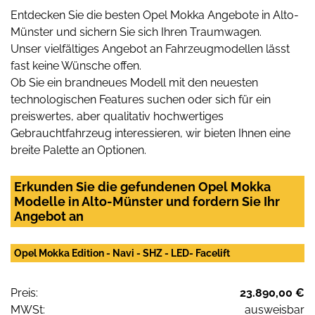
Entdecken Sie die besten Opel Mokka Angebote in Alto-
Münster und sichern Sie sich Ihren Traumwagen.
Unser vielfältiges Angebot an Fahrzeugmodellen lässt
fast keine Wünsche offen.
Ob Sie ein brandneues Modell mit den neuesten
technologischen Features suchen oder sich für ein
preiswertes, aber qualitativ hochwertiges
Gebrauchtfahrzeug interessieren, wir bieten Ihnen eine
breite Palette an Optionen.
Erkunden Sie die gefundenen Opel Mokka
Modelle in Alto-Münster und fordern Sie Ihr
Angebot an
Opel Mokka Edition - Navi - SHZ - LED- Facelift
Preis:
23.890,00 €
MWSt:
ausweisbar