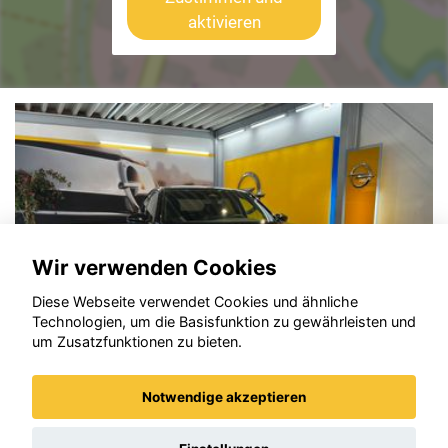
aktivieren
Wir verwenden Cookies
Diese Webseite verwendet Cookies und ähnliche
Technologien, um die Basisfunktion zu gewährleisten und
um Zusatzfunktionen zu bieten.
Notwendige akzeptieren
Opel Mokka