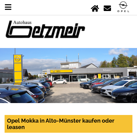
Opel Mokka in Alto-Münster kaufen oder
leasen