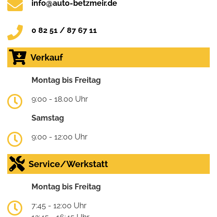
info@auto-betzmeir.de
0 82 51 / 87 67 11
Verkauf
Montag bis Freitag
9:00 - 18.00 Uhr
Samstag
9:00 - 12:00 Uhr
Service/Werkstatt
Montag bis Freitag
7:45 - 12:00 Uhr