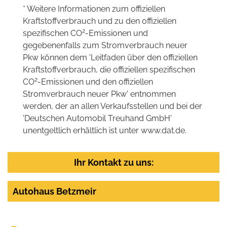
* Weitere Informationen zum offiziellen
Kraftstoffverbrauch und zu den offiziellen
2
spezifischen CO
-Emissionen und
gegebenenfalls zum Stromverbrauch neuer
Pkw können dem 'Leitfaden über den offiziellen
Kraftstoffverbrauch, die offiziellen spezifischen
2
CO
-Emissionen und den offiziellen
Stromverbrauch neuer Pkw' entnommen
werden, der an allen Verkaufsstellen und bei der
'Deutschen Automobil Treuhand GmbH'
unentgeltlich erhältlich ist unter www.dat.de.
Ihr Kontakt zu uns:
Autohaus Betzmeir