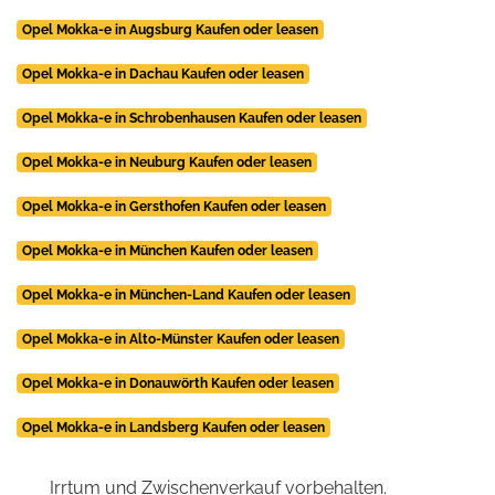
Opel Mokka-e in Augsburg Kaufen oder leasen
Opel Mokka-e in Dachau Kaufen oder leasen
Opel Mokka-e in Schrobenhausen Kaufen oder leasen
Opel Mokka-e in Neuburg Kaufen oder leasen
Opel Mokka-e in Gersthofen Kaufen oder leasen
Opel Mokka-e in München Kaufen oder leasen
Opel Mokka-e in München-Land Kaufen oder leasen
Opel Mokka-e in Alto-Münster Kaufen oder leasen
Opel Mokka-e in Donauwörth Kaufen oder leasen
Opel Mokka-e in Landsberg Kaufen oder leasen
Irrtum und Zwischenverkauf vorbehalten.