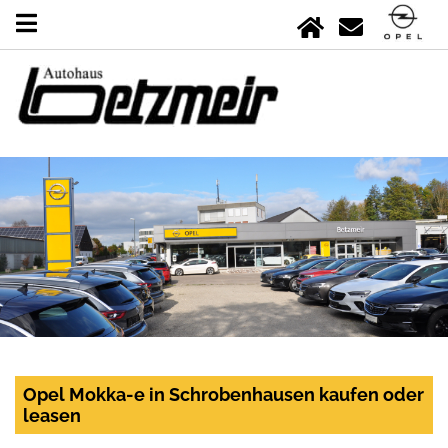
Opel Mokka-e in Schrobenhausen kaufen oder
leasen