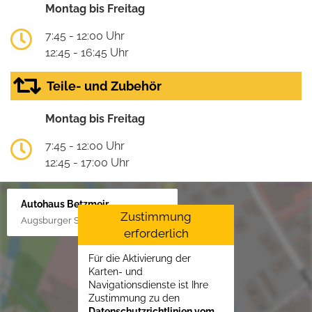
Montag bis Freitag
7:45 - 12:00 Uhr
12:45 - 16:45 Uhr
Teile- und Zubehör
Montag bis Freitag
7:45 - 12:00 Uhr
12:45 - 17:00 Uhr
Autohaus Betzmeir
Zustimmung
Augsburger Str. 33, 86551 Aichach
erforderlich
Für die Aktivierung der
Karten- und
Navigationsdienste ist Ihre
Zustimmung zu den
Datenschutzrichtlinien vom