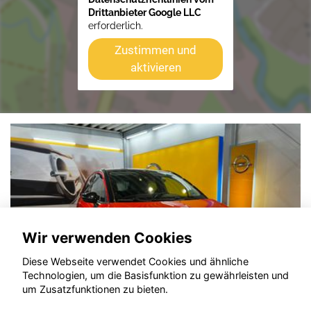
Drittanbieter Google LLC
erforderlich.
Zustimmen und
aktivieren
Wir verwenden Cookies
Diese Webseite verwendet Cookies und ähnliche
Technologien, um die Basisfunktion zu gewährleisten und
um Zusatzfunktionen zu bieten.