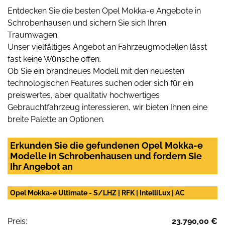
Entdecken Sie die besten Opel Mokka-e Angebote in
Schrobenhausen und sichern Sie sich Ihren
Traumwagen.
Unser vielfältiges Angebot an Fahrzeugmodellen lässt
fast keine Wünsche offen.
Ob Sie ein brandneues Modell mit den neuesten
technologischen Features suchen oder sich für ein
preiswertes, aber qualitativ hochwertiges
Gebrauchtfahrzeug interessieren, wir bieten Ihnen eine
breite Palette an Optionen.
Erkunden Sie die gefundenen Opel Mokka-e
Modelle in Schrobenhausen und fordern Sie
Ihr Angebot an
Opel Mokka-e Ultimate - S/LHZ | RFK | IntelliLux | AC
Preis:
23.790,00 €