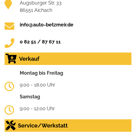
Augsburger Str. 33
86551 Aichach
info@auto-betzmeir.de
0 82 51 / 87 67 11
Verkauf
Montag bis Freitag
9:00 - 18.00 Uhr
Samstag
9:00 - 12:00 Uhr
Service/Werkstatt