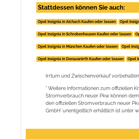
Stattdessen können Sie auch:
Opel Insignia in Aichach Kaufen oder leasen
Opel Insig
Opel Insignia in Schrobenhausen Kaufen oder leasen
O
Opel Insignia in München Kaufen oder leasen
Opel Insi
Opel Insignia in Donauwörth Kaufen oder leasen
Opel I
Irrtum und Zwischenverkauf vorbehalten
* Weitere Informationen zum offiziellen K
Stromverbrauch neuer Pkw können dem 'Lei
den offiziellen Stromverbrauch neuer P
GmbH' unentgeltlich erhältlich ist unter 