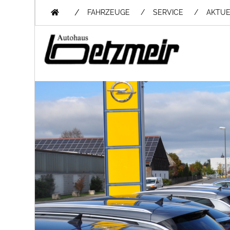
/
FAHRZEUGE
SERVICE
AKTUE