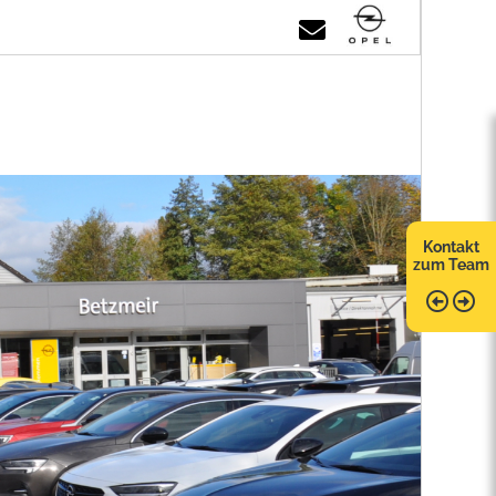
Kontakt
zum Team