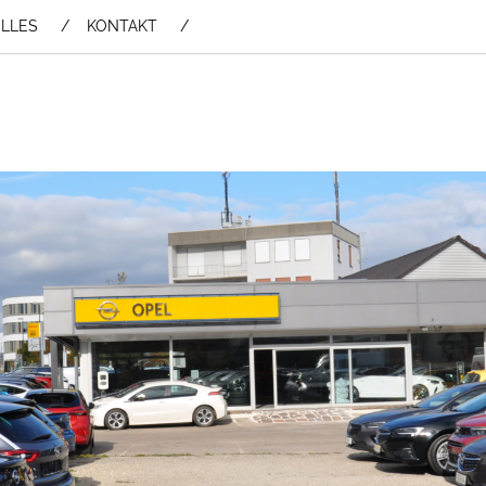
LLES
KONTAKT