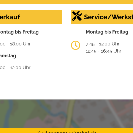
erkauf
Service/Werkst
ontag bis Freitag
Montag bis Freitag
:00 - 18.00 Uhr
7:45 - 12:00 Uhr
12:45 - 16:45 Uhr
amstag
:00 - 12:00 Uhr
Zustimmung erforderlich