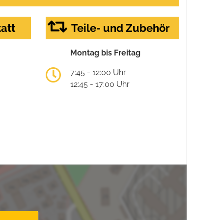
att
Teile- und Zubehör
Montag bis Freitag
7:45 - 12:00 Uhr
12:45 - 17:00 Uhr