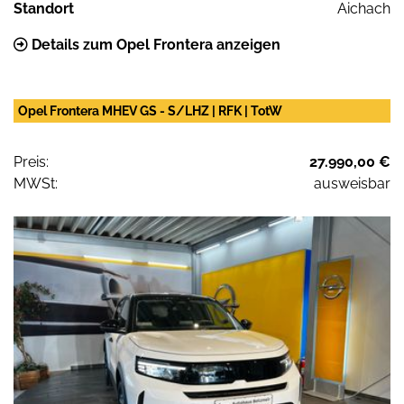
Standort
Aichach
Details zum Opel Frontera anzeigen
Opel Frontera MHEV GS - S/LHZ | RFK | TotW
Preis:
27.990,00 €
MWSt:
ausweisbar