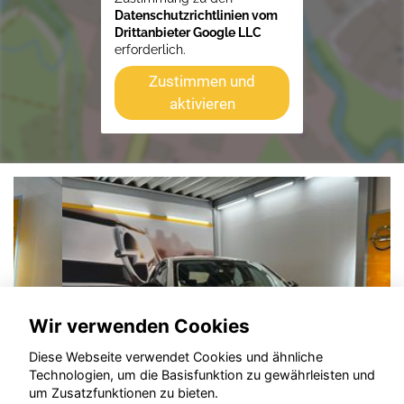
Datenschutzrichtlinien vom
Drittanbieter Google LLC
erforderlich.
Zustimmen und
aktivieren
Wir verwenden Cookies
Diese Webseite verwendet Cookies und ähnliche
Technologien, um die Basisfunktion zu gewährleisten und
um Zusatzfunktionen zu bieten.