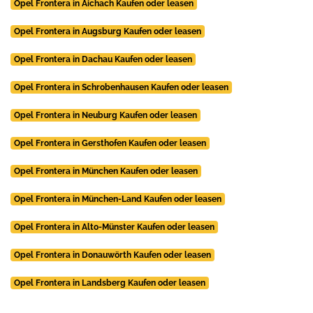
Opel Frontera in Aichach Kaufen oder leasen
Opel Frontera in Augsburg Kaufen oder leasen
Opel Frontera in Dachau Kaufen oder leasen
Opel Frontera in Schrobenhausen Kaufen oder leasen
Opel Frontera in Neuburg Kaufen oder leasen
Opel Frontera in Gersthofen Kaufen oder leasen
Opel Frontera in München Kaufen oder leasen
Opel Frontera in München-Land Kaufen oder leasen
Opel Frontera in Alto-Münster Kaufen oder leasen
Opel Frontera in Donauwörth Kaufen oder leasen
Opel Frontera in Landsberg Kaufen oder leasen