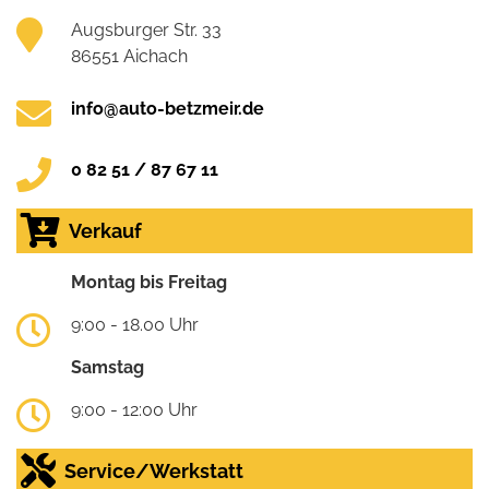
Augsburger Str. 33
86551 Aichach
info@auto-betzmeir.de
0 82 51 / 87 67 11
Verkauf
Montag bis Freitag
9:00 - 18.00 Uhr
Samstag
9:00 - 12:00 Uhr
Service/Werkstatt