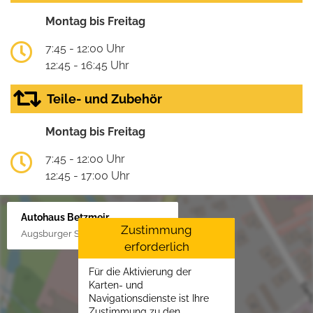
Montag bis Freitag
7:45 - 12:00 Uhr
12:45 - 16:45 Uhr
Teile- und Zubehör
Montag bis Freitag
7:45 - 12:00 Uhr
12:45 - 17:00 Uhr
Autohaus Betzmeir
Zustimmung
Augsburger Str. 33, 86551 Aichach
erforderlich
Für die Aktivierung der
Karten- und
Navigationsdienste ist Ihre
Zustimmung zu den