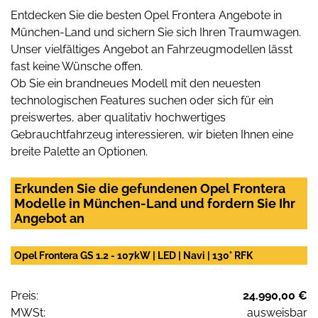
Entdecken Sie die besten Opel Frontera Angebote in
München-Land und sichern Sie sich Ihren Traumwagen.
Unser vielfältiges Angebot an Fahrzeugmodellen lässt
fast keine Wünsche offen.
Ob Sie ein brandneues Modell mit den neuesten
technologischen Features suchen oder sich für ein
preiswertes, aber qualitativ hochwertiges
Gebrauchtfahrzeug interessieren, wir bieten Ihnen eine
breite Palette an Optionen.
Erkunden Sie die gefundenen Opel Frontera
Modelle in München-Land und fordern Sie Ihr
Angebot an
Opel Frontera GS 1.2 - 107kW | LED | Navi | 130° RFK
Preis:
24.990,00 €
MWSt:
ausweisbar