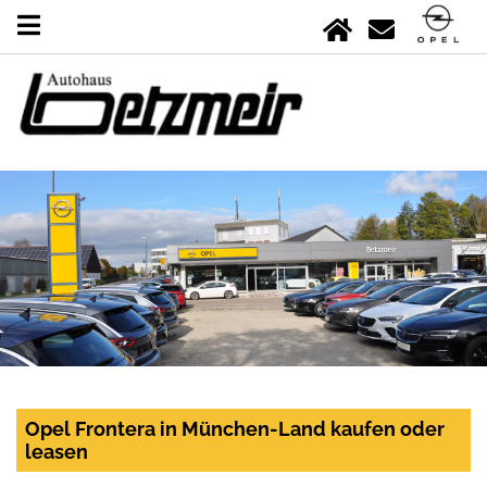
Opel Frontera in München-Land kaufen oder
leasen