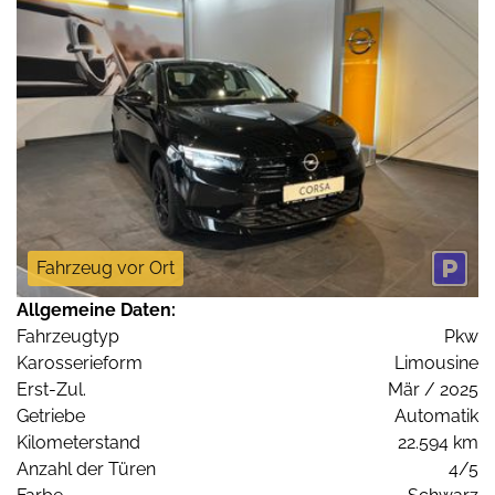
Fahrzeug vor Ort
Allgemeine Daten:
Fahrzeugtyp
Pkw
Karosserieform
Limousine
Erst-Zul.
Mär / 2025
Getriebe
Automatik
Kilometerstand
22.594 km
Anzahl der Türen
4/5