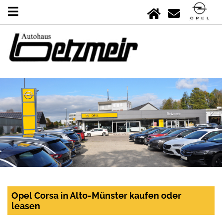
Opel Corsa in Alto-Münster kaufen oder
leasen