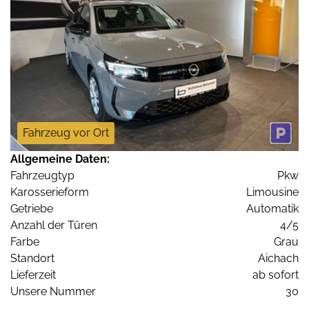
Fahrzeug vor Ort
Allgemeine Daten:
Fahrzeugtyp
Pkw
Karosserieform
Limousine
Getriebe
Automatik
Anzahl der Türen
4/5
Farbe
Grau
Standort
Aichach
Lieferzeit
ab sofort
Unsere Nummer
30