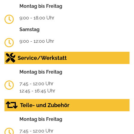
Montag bis Freitag
9:00 - 18.00 Uhr
Samstag
9:00 - 12:00 Uhr
Service/Werkstatt
Montag bis Freitag
7:45 - 12:00 Uhr
12:45 - 16:45 Uhr
Teile- und Zubehör
Montag bis Freitag
7:45 - 12:00 Uhr