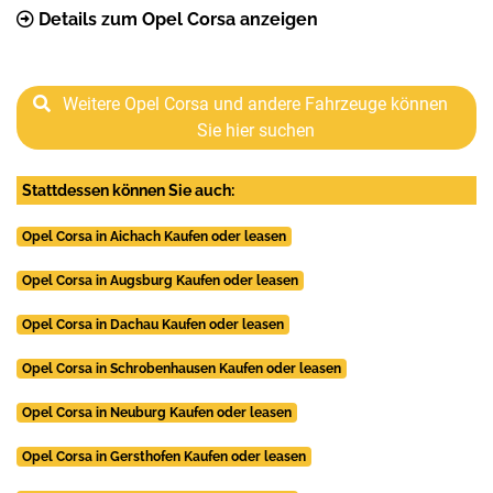
Details zum Opel Corsa anzeigen
Weitere Opel Corsa und andere Fahrzeuge können
Sie hier suchen
Stattdessen können Sie auch:
Opel Corsa in Aichach Kaufen oder leasen
Opel Corsa in Augsburg Kaufen oder leasen
Opel Corsa in Dachau Kaufen oder leasen
Opel Corsa in Schrobenhausen Kaufen oder leasen
Opel Corsa in Neuburg Kaufen oder leasen
Opel Corsa in Gersthofen Kaufen oder leasen