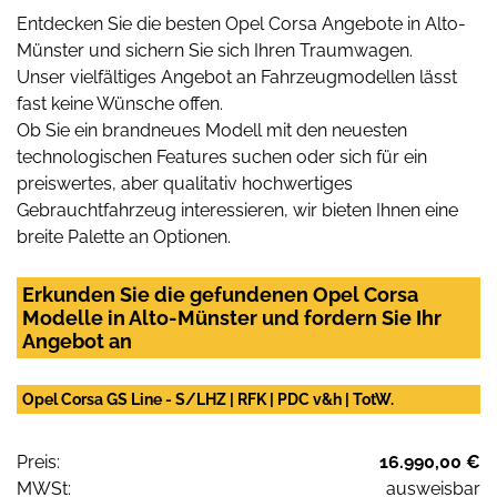
Entdecken Sie die besten Opel Corsa Angebote in Alto-
Münster und sichern Sie sich Ihren Traumwagen.
Unser vielfältiges Angebot an Fahrzeugmodellen lässt
fast keine Wünsche offen.
Ob Sie ein brandneues Modell mit den neuesten
technologischen Features suchen oder sich für ein
preiswertes, aber qualitativ hochwertiges
Gebrauchtfahrzeug interessieren, wir bieten Ihnen eine
breite Palette an Optionen.
Erkunden Sie die gefundenen Opel Corsa
Modelle in Alto-Münster und fordern Sie Ihr
Angebot an
Opel Corsa GS Line - S/LHZ | RFK | PDC v&h | TotW.
Preis:
16.990,00 €
MWSt:
ausweisbar