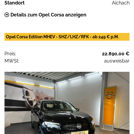
Standort
Aichach
Details zum Opel Corsa anzeigen
Opel Corsa Edition MHEV - SHZ/LHZ/RFK - ab 249 € p.M.
Preis:
22.890,00 €
MWSt:
ausweisbar