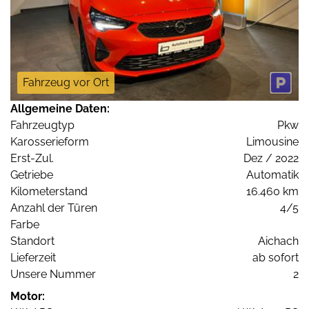
Fahrzeug vor Ort
Allgemeine Daten:
Fahrzeugtyp
Pkw
Karosserieform
Limousine
Erst-Zul.
Dez / 2022
Getriebe
Automatik
Kilometerstand
16.460 km
Anzahl der Türen
4/5
Farbe
Standort
Aichach
Lieferzeit
ab sofort
Unsere Nummer
2
Motor: