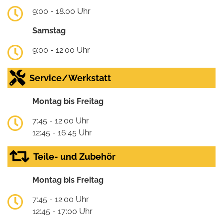
9:00 - 18.00 Uhr
Samstag
9:00 - 12:00 Uhr
Service/Werkstatt
Montag bis Freitag
7:45 - 12:00 Uhr
12:45 - 16:45 Uhr
Teile- und Zubehör
Montag bis Freitag
7:45 - 12:00 Uhr
12:45 - 17:00 Uhr