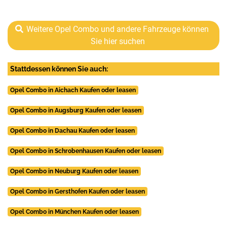
Weitere Opel Combo und andere Fahrzeuge können
Sie hier suchen
Stattdessen können Sie auch:
Opel Combo in Aichach Kaufen oder leasen
Opel Combo in Augsburg Kaufen oder leasen
Opel Combo in Dachau Kaufen oder leasen
Opel Combo in Schrobenhausen Kaufen oder leasen
Opel Combo in Neuburg Kaufen oder leasen
Opel Combo in Gersthofen Kaufen oder leasen
Opel Combo in München Kaufen oder leasen