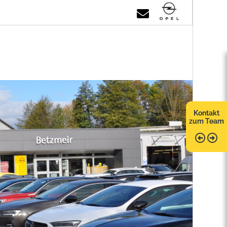
Kontakt
zum Team