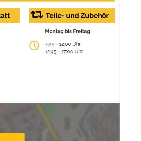
att
Teile- und Zubehör
Montag bis Freitag
7:45 - 12:00 Uhr
12:45 - 17:00 Uhr