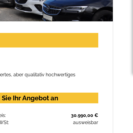
rtes, aber qualitativ hochwertiges
Sie Ihr Angebot an
eis:
30.990,00 €
WSt:
ausweisbar