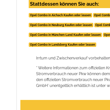
Stattdessen können Sie auch:
Opel Combo in Aichach Kaufen oder leasen
Opel Combo
Opel Combo in Neuburg Kaufen oder leasen
Opel Comb
Opel Combo in München-Land Kaufen oder leasen
Ope
Opel Combo in Landsberg Kaufen oder leasen
Irrtum und Zwischenverkauf vorbehalten
* Weitere Informationen zum offiziellen K
Stromverbrauch neuer Pkw können dem 'Lei
den offiziellen Stromverbrauch neuer P
GmbH' unentgeltlich erhältlich ist unter 