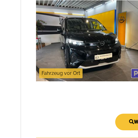
Fahrzeug vor Ort
W