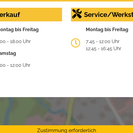
erkauf
Service/Werkst
ontag bis Freitag
Montag bis Freitag
:00 - 18.00 Uhr
7:45 - 12:00 Uhr
12:45 - 16:45 Uhr
amstag
:00 - 12:00 Uhr
Zustimmung erforderlich