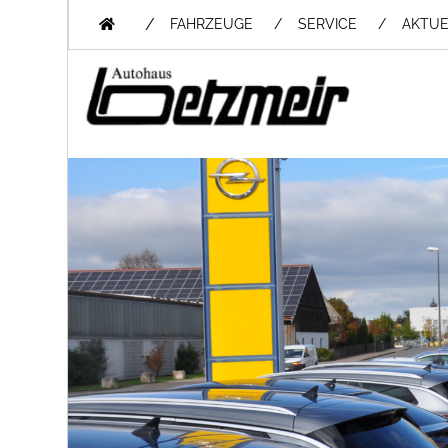
/
FAHRZEUGE
SERVICE
AKTUE