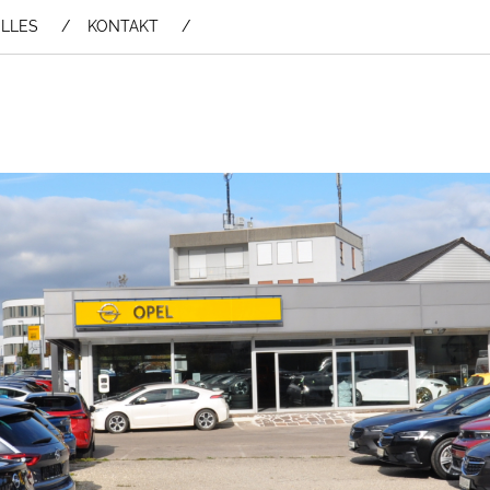
LLES
KONTAKT