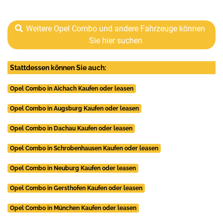
Weitere Opel Combo und andere Fahrzeuge können
Sie hier suchen
Stattdessen können Sie auch:
Opel Combo in Aichach Kaufen oder leasen
Opel Combo in Augsburg Kaufen oder leasen
Opel Combo in Dachau Kaufen oder leasen
Opel Combo in Schrobenhausen Kaufen oder leasen
Opel Combo in Neuburg Kaufen oder leasen
Opel Combo in Gersthofen Kaufen oder leasen
Opel Combo in München Kaufen oder leasen