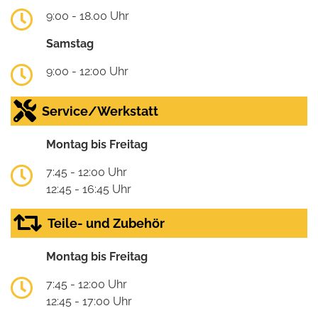
9:00 - 18.00 Uhr
Samstag
9:00 - 12:00 Uhr
Service/Werkstatt
Montag bis Freitag
7:45 - 12:00 Uhr
12:45 - 16:45 Uhr
Teile- und Zubehör
Montag bis Freitag
7:45 - 12:00 Uhr
12:45 - 17:00 Uhr