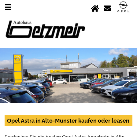
Opel Astra in Alto-Münster kaufen oder leasen