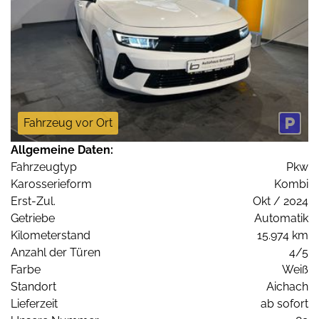
Fahrzeug vor Ort
Allgemeine Daten:
Fahrzeugtyp
Pkw
Karosserieform
Kombi
Erst-Zul.
Okt / 2024
Getriebe
Automatik
Kilometerstand
15.974 km
Anzahl der Türen
4/5
Farbe
Weiß
Standort
Aichach
Lieferzeit
ab sofort