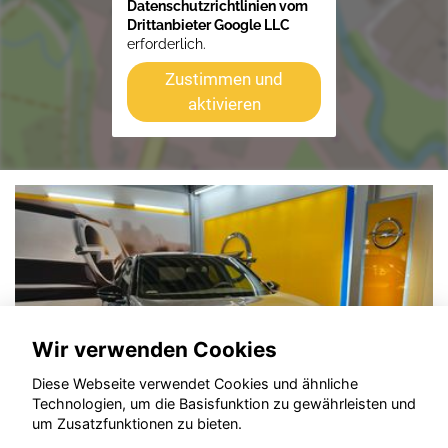
Datenschutzrichtlinien vom
Drittanbieter Google LLC
erforderlich.
Zustimmen und
aktivieren
Wir verwenden Cookies
Diese Webseite verwendet Cookies und ähnliche
Technologien, um die Basisfunktion zu gewährleisten und
um Zusatzfunktionen zu bieten.