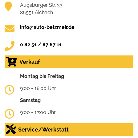
Augsburger Str. 33
86551 Aichach
info@auto-betzmeir.de
0 82 51 / 87 67 11
Verkauf
Montag bis Freitag
9:00 - 18.00 Uhr
Samstag
9:00 - 12:00 Uhr
Service/Werkstatt