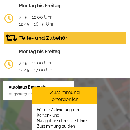
Montag bis Freitag
7:45 - 12:00 Uhr
12:45 - 16:45 Uhr
Teile- und Zubehör
Montag bis Freitag
7:45 - 12:00 Uhr
12:45 - 17:00 Uhr
Autohaus Betzmeir
Zustimmung
Augsburger Str. 33, 86551 Aichach
erforderlich
Für die Aktivierung der
Karten- und
Navigationsdienste ist Ihre
Zustimmung zu den