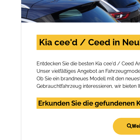
Kia cee'd / Ceed in Ne
Entdecken Sie die besten Kia cee'd / Ceed 
Unser vielfältiges Angebot an Fahrzeugmodel
Ob Sie ein brandneues Modell mit den neuest
Gebrauchtfahrzeug interessieren, wir bieten I
Erkunden Sie die gefundenen K
Wei