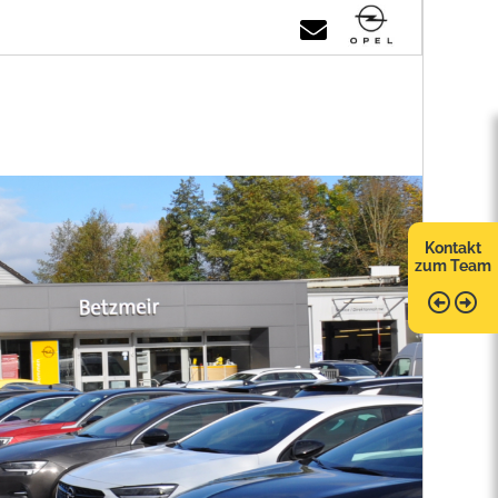
Kontakt
zum Team