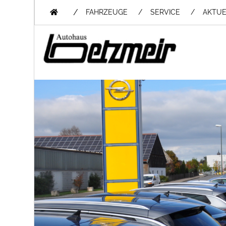
/
FAHRZEUGE
SERVICE
AKTUE