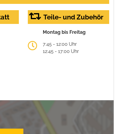
att
Teile- und Zubehör
Montag bis Freitag
7:45 - 12:00 Uhr
12:45 - 17:00 Uhr