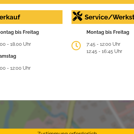
erkauf
Service/Werkst
ontag bis Freitag
Montag bis Freitag
:00 - 18.00 Uhr
7:45 - 12:00 Uhr
12:45 - 16:45 Uhr
amstag
:00 - 12:00 Uhr
Zustimmung erforderlich