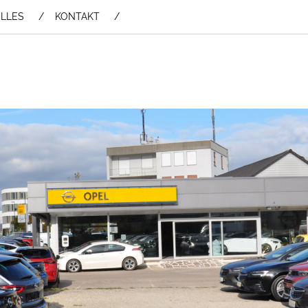
LLES
KONTAKT