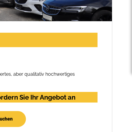
rtes, aber qualitativ hochwertiges
rdern Sie Ihr Angebot an
suchen