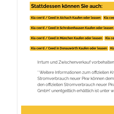
Stattdessen können Sie auch:
Kia cee'd / Ceed in Aichach Kaufen oder leasen
Kia ce
Kia cee'd / Ceed in Schrobenhausen Kaufen oder leasen
Kia cee'd / Ceed in München Kaufen oder leasen
Kia c
Kia cee'd / Ceed in Donauwörth Kaufen oder leasen
Ki
Irrtum und Zwischenverkauf vorbehalten
* Weitere Informationen zum offiziellen K
Stromverbrauch neuer Pkw können dem 'Lei
den offiziellen Stromverbrauch neuer P
GmbH' unentgeltlich erhältlich ist unter 