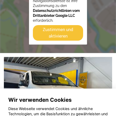
Navigationsdienste ist Ihre
Zustimmung zu den
Datenschutzrichtlinien vom
Drittanbieter Google LLC
erforderlich.
Zustimmen und
aktivieren
Wir verwenden Cookies
Diese Webseite verwendet Cookies und ähnliche
Technologien, um die Basisfunktion zu gewährleisten und