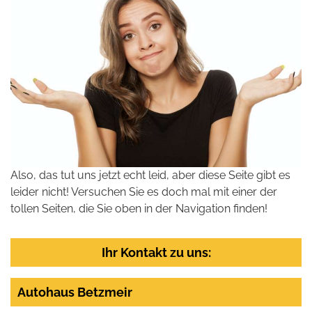
Also, das tut uns jetzt echt leid, aber diese Seite gibt es
leider nicht! Versuchen Sie es doch mal mit einer der
tollen Seiten, die Sie oben in der Navigation finden!
Ihr Kontakt zu uns:
Autohaus Betzmeir