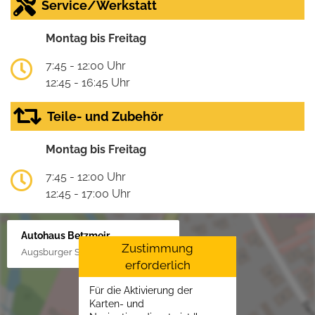
Service/Werkstatt
Montag bis Freitag
7:45 - 12:00 Uhr
12:45 - 16:45 Uhr
Teile- und Zubehör
Montag bis Freitag
7:45 - 12:00 Uhr
12:45 - 17:00 Uhr
Autohaus Betzmeir
Zustimmung
Augsburger Str. 33, 86551 Aichach
erforderlich
Für die Aktivierung der
Karten- und