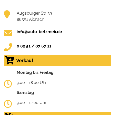
Augsburger Str. 33
86551 Aichach
info@auto-betzmeir.de
0 82 51 / 87 67 11
Verkauf
Montag bis Freitag
9:00 - 18.00 Uhr
Samstag
9:00 - 12:00 Uhr