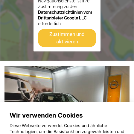
Navigationsdienste ist Ihre
Zustimmung zu den
Datenschutzrichtlinien vom
Drittanbieter Google LLC
erforderlich.
Zustimmen und
aktivieren
Wir verwenden Cookies
Diese Webseite verwendet Cookies und ähnliche
Technologien, um die Basisfunktion zu gewährleisten und