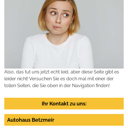
Also, das tut uns jetzt echt leid, aber diese Seite gibt es
leider nicht! Versuchen Sie es doch mal mit einer der
tollen Seiten, die Sie oben in der Navigation finden!
Ihr Kontakt zu uns:
Autohaus Betzmeir