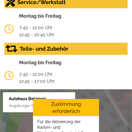
Service/Werkstatt
Montag bis Freitag
7:45 - 12:00 Uhr
12:45 - 16:45 Uhr
Teile- und Zubehör
Montag bis Freitag
7:45 - 12:00 Uhr
12:45 - 17:00 Uhr
Autohaus Betzmeir
Zustimmung
Augsburger Str. 33, 86551 Aichach
erforderlich
Für die Aktivierung der
Karten- und