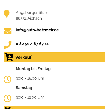
Augsburger Str. 33
86551 Aichach
info@auto-betzmeir.de
0 82 51 / 87 67 11
Verkauf
Montag bis Freitag
9:00 - 18.00 Uhr
Samstag
9:00 - 12:00 Uhr