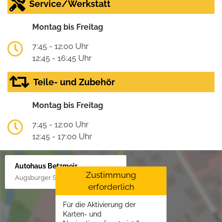
Service/Werkstatt
Montag bis Freitag
7:45 - 12:00 Uhr
12:45 - 16:45 Uhr
Teile- und Zubehör
Montag bis Freitag
7:45 - 12:00 Uhr
12:45 - 17:00 Uhr
Autohaus Betzmeir
Zustimmung
Augsburger Str. 33, 86551 Aichach
erforderlich
Für die Aktivierung der
Karten- und