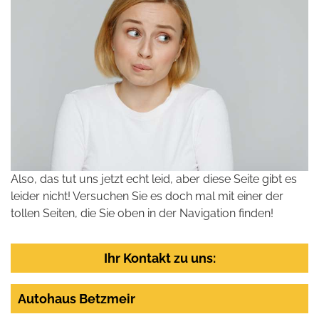
Also, das tut uns jetzt echt leid, aber diese Seite gibt es
leider nicht! Versuchen Sie es doch mal mit einer der
tollen Seiten, die Sie oben in der Navigation finden!
Ihr Kontakt zu uns:
Autohaus Betzmeir