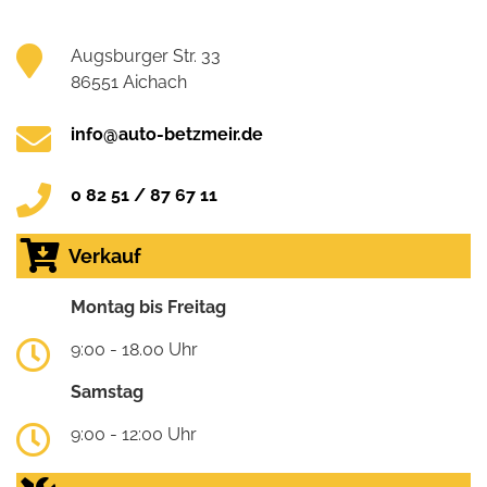
Augsburger Str. 33
86551 Aichach
info@auto-betzmeir.de
0 82 51 / 87 67 11
Verkauf
Montag bis Freitag
9:00 - 18.00 Uhr
Samstag
9:00 - 12:00 Uhr