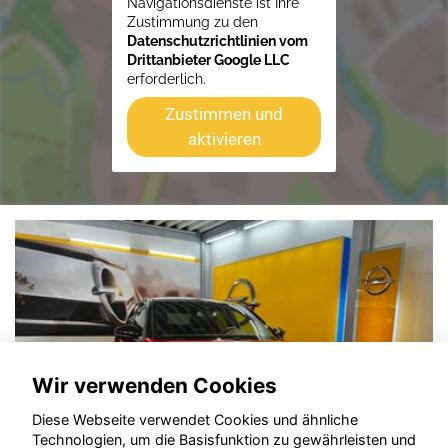
Navigationsdienste ist Ihre
Zustimmung zu den
Datenschutzrichtlinien vom
Drittanbieter Google LLC
erforderlich.
Zustimmen und
aktivieren
Wir verwenden Cookies
Diese Webseite verwendet Cookies und ähnliche
Technologien, um die Basisfunktion zu gewährleisten und