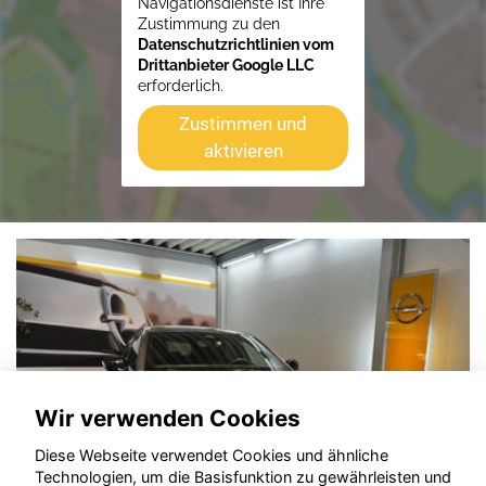
Navigationsdienste ist Ihre
Zustimmung zu den
Datenschutzrichtlinien vom
Drittanbieter Google LLC
erforderlich.
Zustimmen und
aktivieren
Wir verwenden Cookies
Diese Webseite verwendet Cookies und ähnliche
Technologien, um die Basisfunktion zu gewährleisten und