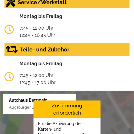
Service/Werkstatt
Montag bis Freitag
7:45 - 12:00 Uhr
12:45 - 16:45 Uhr
Teile- und Zubehör
Montag bis Freitag
7:45 - 12:00 Uhr
12:45 - 17:00 Uhr
Autohaus Betzmeir
Zustimmung
Augsburger Str. 33, 86551 Aichach
erforderlich
Für die Aktivierung der
Karten- und