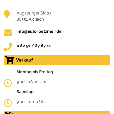
Augsburger Str. 33
86551 Aichach
info@auto-betzmeir.de
0 82 51 / 87 67 11
Verkauf
Montag bis Freitag
9:00 - 18.00 Uhr
Samstag
9:00 - 12:00 Uhr