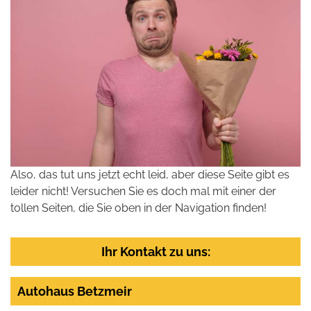
Also, das tut uns jetzt echt leid, aber diese Seite gibt es
leider nicht! Versuchen Sie es doch mal mit einer der
tollen Seiten, die Sie oben in der Navigation finden!
Ihr Kontakt zu uns:
Autohaus Betzmeir