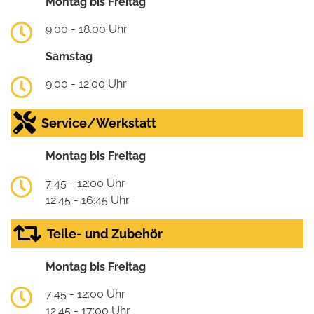
Montag bis Freitag
9:00 - 18.00 Uhr
Samstag
9:00 - 12:00 Uhr
Service/Werkstatt
Montag bis Freitag
7:45 - 12:00 Uhr
12:45 - 16:45 Uhr
Teile- und Zubehör
Montag bis Freitag
7:45 - 12:00 Uhr
12:45 - 17:00 Uhr