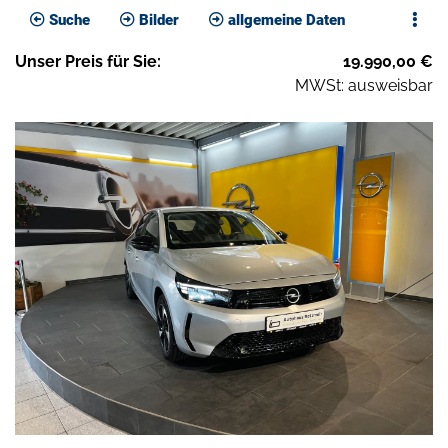
Suche
Bilder
allgemeine Daten
Unser
Preis
für Sie
:
19.990,00
€
MWSt: ausweisbar