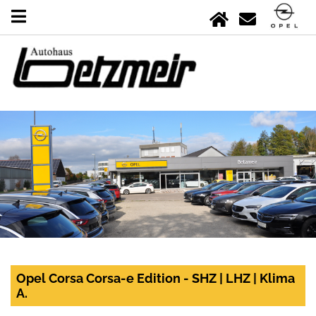
Opel Corsa Corsa-e Edition - SHZ | LHZ | Klima
A.