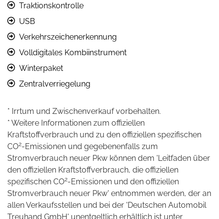
Traktionskontrolle
USB
Verkehrszeichenerkennung
Volldigitales Kombiinstrument
Winterpaket
Zentralverriegelung
* Irrtum und Zwischenverkauf vorbehalten.
* Weitere Informationen zum offiziellen
Kraftstoffverbrauch und zu den offiziellen spezifischen
2
CO
-Emissionen und gegebenenfalls zum
Stromverbrauch neuer Pkw können dem 'Leitfaden über
den offiziellen Kraftstoffverbrauch, die offiziellen
2
spezifischen CO
-Emissionen und den offiziellen
Stromverbrauch neuer Pkw' entnommen werden, der an
allen Verkaufsstellen und bei der 'Deutschen Automobil
Treuhand GmbH' unentgeltlich erhältlich ist unter