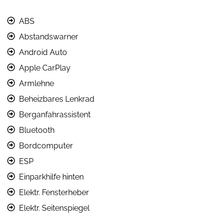
ABS
Abstandswarner
Android Auto
Apple CarPlay
Armlehne
Beheizbares Lenkrad
Berganfahrassistent
Bluetooth
Bordcomputer
ESP
Einparkhilfe hinten
Elektr. Fensterheber
Elektr. Seitenspiegel