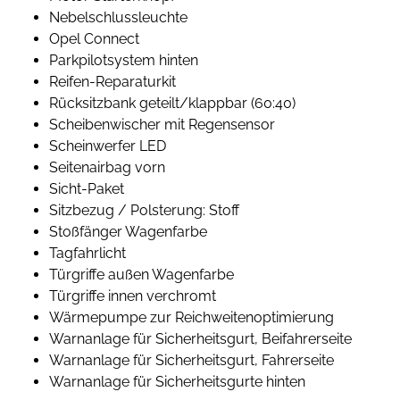
Nebelschlussleuchte
Opel Connect
Parkpilotsystem hinten
Reifen-Reparaturkit
Rücksitzbank geteilt/klappbar (60:40)
Scheibenwischer mit Regensensor
Scheinwerfer LED
Seitenairbag vorn
Sicht-Paket
Sitzbezug / Polsterung: Stoff
Stoßfänger Wagenfarbe
Tagfahrlicht
Türgriffe außen Wagenfarbe
Türgriffe innen verchromt
Wärmepumpe zur Reichweitenoptimierung
Warnanlage für Sicherheitsgurt, Beifahrerseite
Warnanlage für Sicherheitsgurt, Fahrerseite
Warnanlage für Sicherheitsgurte hinten