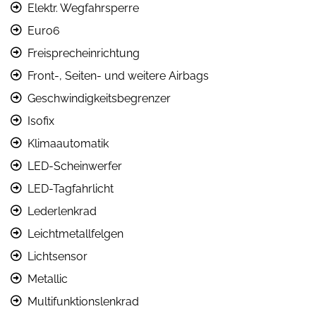
Elektr. Wegfahrsperre
Euro6
Freisprecheinrichtung
Front-, Seiten- und weitere Airbags
Geschwindigkeitsbegrenzer
Isofix
Klimaautomatik
LED-Scheinwerfer
LED-Tagfahrlicht
Lederlenkrad
Leichtmetallfelgen
Lichtsensor
Metallic
Multifunktionslenkrad