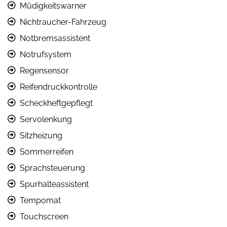
Müdigkeitswarner
Nichtraucher-Fahrzeug
Notbremsassistent
Notrufsystem
Regensensor
Reifendruckkontrolle
Scheckheftgepflegt
Servolenkung
Sitzheizung
Sommerreifen
Sprachsteuerung
Spurhalteassistent
Tempomat
Touchscreen