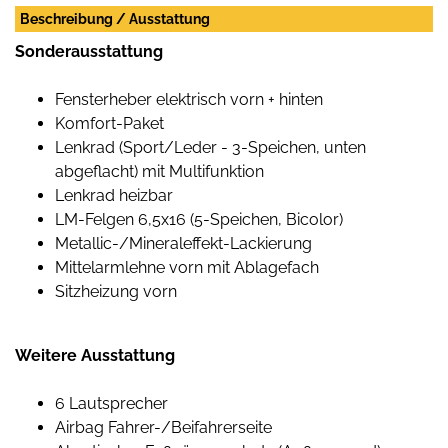
Beschreibung / Ausstattung
Sonderausstattung
Fensterheber elektrisch vorn + hinten
Komfort-Paket
Lenkrad (Sport/Leder - 3-Speichen, unten
abgeflacht) mit Multifunktion
Lenkrad heizbar
LM-Felgen 6,5x16 (5-Speichen, Bicolor)
Metallic-/Mineraleffekt-Lackierung
Mittelarmlehne vorn mit Ablagefach
Sitzheizung vorn
Weitere Ausstattung
6 Lautsprecher
Airbag Fahrer-/Beifahrerseite