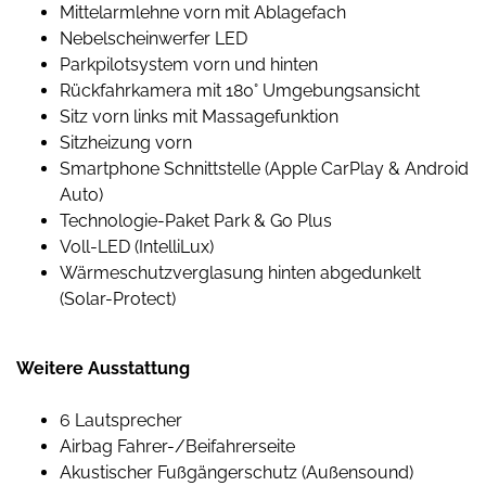
Mittelarmlehne vorn mit Ablagefach
Nebelscheinwerfer LED
Parkpilotsystem vorn und hinten
Rückfahrkamera mit 180° Umgebungsansicht
Sitz vorn links mit Massagefunktion
Sitzheizung vorn
Smartphone Schnittstelle (Apple CarPlay & Android
Auto)
Technologie-Paket Park & Go Plus
Voll-LED (IntelliLux)
Wärmeschutzverglasung hinten abgedunkelt
(Solar-Protect)
Weitere Ausstattung
6 Lautsprecher
Airbag Fahrer-/Beifahrerseite
Akustischer Fußgängerschutz (Außensound)