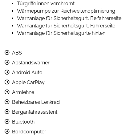
Türgriffe innen verchromt
Wärmepumpe zur Reichweitenoptimierung
Warnanlage für Sicherheitsgurt, Beifahrerseite
Warnanlage für Sicherheitsgurt, Fahrerseite
Warnanlage für Sicherheitsgurte hinten
ABS
Abstandswarner
Android Auto
Apple CarPlay
Armlehne
Beheizbares Lenkrad
Berganfahrassistent
Bluetooth
Bordcomputer