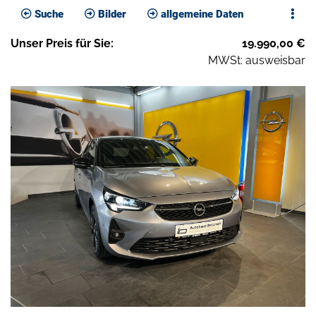
Suche
Bilder
allgemeine Daten
Unser
Preis
für Sie
:
19.990,00
€
MWSt: ausweisbar