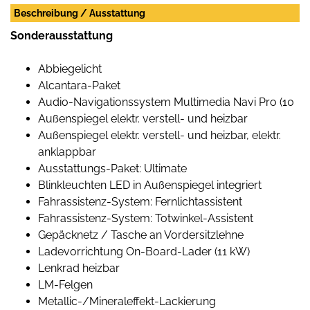
Beschreibung / Ausstattung
Sonderausstattung
Abbiegelicht
Alcantara-Paket
Audio-Navigationssystem Multimedia Navi Pro (10
Außenspiegel elektr. verstell- und heizbar
Außenspiegel elektr. verstell- und heizbar, elektr.
anklappbar
Ausstattungs-Paket: Ultimate
Blinkleuchten LED in Außenspiegel integriert
Fahrassistenz-System: Fernlichtassistent
Fahrassistenz-System: Totwinkel-Assistent
Gepäcknetz / Tasche an Vordersitzlehne
Ladevorrichtung On-Board-Lader (11 kW)
Lenkrad heizbar
LM-Felgen
Metallic-/Mineraleffekt-Lackierung