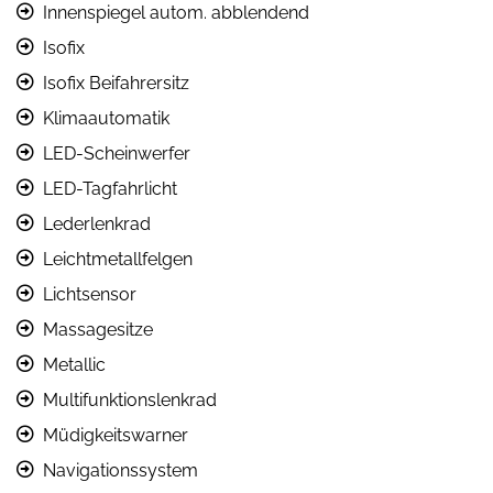
Innenspiegel autom. abblendend
Isofix
Isofix Beifahrersitz
Klimaautomatik
LED-Scheinwerfer
LED-Tagfahrlicht
Lederlenkrad
Leichtmetallfelgen
Lichtsensor
Massagesitze
Metallic
Multifunktionslenkrad
Müdigkeitswarner
Navigationssystem