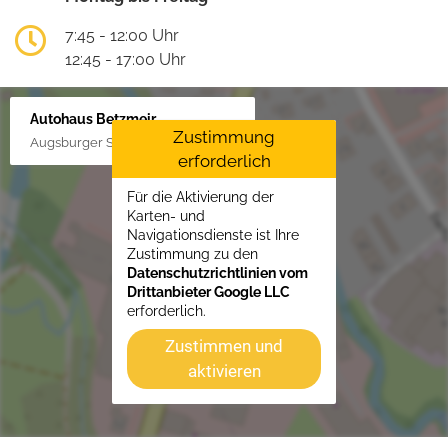
7:45 - 12:00 Uhr
12:45 - 17:00 Uhr
Autohaus Betzmeir
Zustimmung
Augsburger Str. 33, 86551 Aichach
erforderlich
Für die Aktivierung der
Karten- und
Navigationsdienste ist Ihre
Zustimmung zu den
Datenschutzrichtlinien vom
Drittanbieter Google LLC
erforderlich.
Zustimmen und
aktivieren