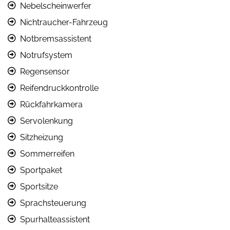
Nebelscheinwerfer
Nichtraucher-Fahrzeug
Notbremsassistent
Notrufsystem
Regensensor
Reifendruckkontrolle
Rückfahrkamera
Servolenkung
Sitzheizung
Sommerreifen
Sportpaket
Sportsitze
Sprachsteuerung
Spurhalteassistent