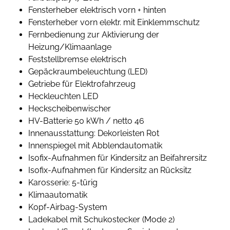
Fensterheber elektrisch vorn + hinten
Fensterheber vorn elektr. mit Einklemmschutz
Fernbedienung zur Aktivierung der
Heizung/Klimaanlage
Feststellbremse elektrisch
Gepäckraumbeleuchtung (LED)
Getriebe für Elektrofahrzeug
Heckleuchten LED
Heckscheibenwischer
HV-Batterie 50 kWh / netto 46
Innenausstattung: Dekorleisten Rot
Innenspiegel mit Abblendautomatik
Isofix-Aufnahmen für Kindersitz an Beifahrersitz
Isofix-Aufnahmen für Kindersitz an Rücksitz
Karosserie: 5-türig
Klimaautomatik
Kopf-Airbag-System
Ladekabel mit Schukostecker (Mode 2)