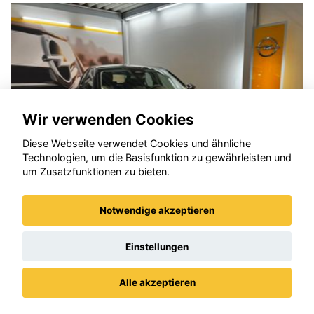
Wir verwenden Cookies
Diese Webseite verwendet Cookies und ähnliche
Technologien, um die Basisfunktion zu gewährleisten und
um Zusatzfunktionen zu bieten.
Notwendige akzeptieren
Opel Corsa
Einstellungen
Alle akzeptieren
Datenschutz
Impressum / AGBs