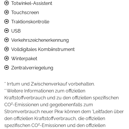
Totwinkel-Assistent
Touchscreen
Traktionskontrolle
USB
Verkehrszeichenerkennung
Volldigitales Kombiinstrument
Winterpaket
Zentralverriegelung
* Irrtum und Zwischenverkauf vorbehalten.
* Weitere Informationen zum offiziellen
Kraftstoffverbrauch und zu den offiziellen spezifischen
2
CO
-Emissionen und gegebenenfalls zum
Stromverbrauch neuer Pkw können dem 'Leitfaden über
den offiziellen Kraftstoffverbrauch, die offiziellen
2
spezifischen CO
-Emissionen und den offiziellen