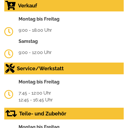
Verkauf
Montag bis Freitag
9:00 - 18.00 Uhr
Samstag
9:00 - 12:00 Uhr
Service/Werkstatt
Montag bis Freitag
7:45 - 12:00 Uhr
12:45 - 16:45 Uhr
Teile- und Zubehör
Montag bis Freitag