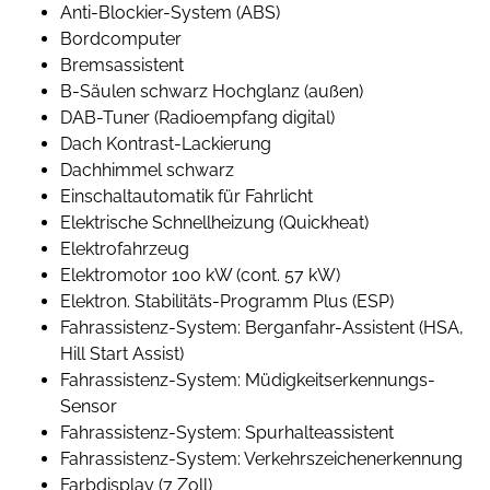
Anti-Blockier-System (ABS)
Bordcomputer
Bremsassistent
B-Säulen schwarz Hochglanz (außen)
DAB-Tuner (Radioempfang digital)
Dach Kontrast-Lackierung
Dachhimmel schwarz
Einschaltautomatik für Fahrlicht
Elektrische Schnellheizung (Quickheat)
Elektrofahrzeug
Elektromotor 100 kW (cont. 57 kW)
Elektron. Stabilitäts-Programm Plus (ESP)
Fahrassistenz-System: Berganfahr-Assistent (HSA,
Hill Start Assist)
Fahrassistenz-System: Müdigkeitserkennungs-
Sensor
Fahrassistenz-System: Spurhalteassistent
Fahrassistenz-System: Verkehrszeichenerkennung
Farbdisplay (7 Zoll)