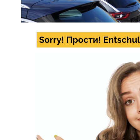
Sorry! Прости! Entschul