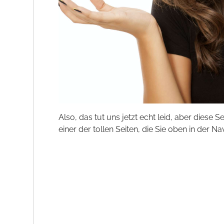
Also, das tut uns jetzt echt leid, aber diese S
einer der tollen Seiten, die Sie oben in der Na