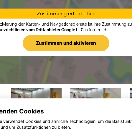
Zustimmung erforderlich
ktivierung der Karten- und Navigationsdienste ist Ihre Zustimmung z
tzrichtlinien vom Drittanbieter Google LLC
erforderlich.
Zustimmen und aktivieren
enden Cookies
e verwendet Cookies und ähnliche Technologien, um die Basisfunk
 und um Zusatzfunktionen zu bieten.