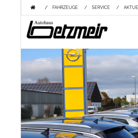
/
FAHRZEUGE
SERVICE
AKTUE