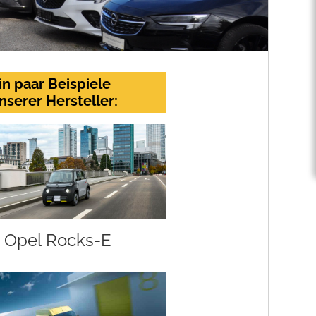
in paar Beispiele
nserer Hersteller:
Opel Rocks-E