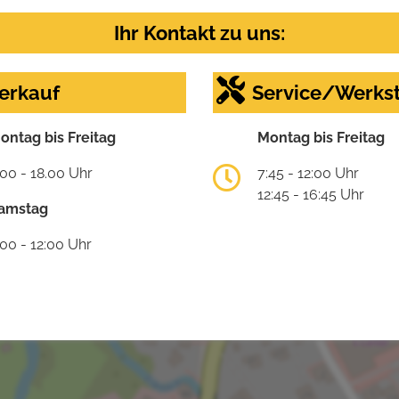
Ihr Kontakt zu uns:
erkauf
Service/Werkst
ontag bis Freitag
Montag bis Freitag
:00 - 18.00 Uhr
7:45 - 12:00 Uhr
12:45 - 16:45 Uhr
amstag
:00 - 12:00 Uhr