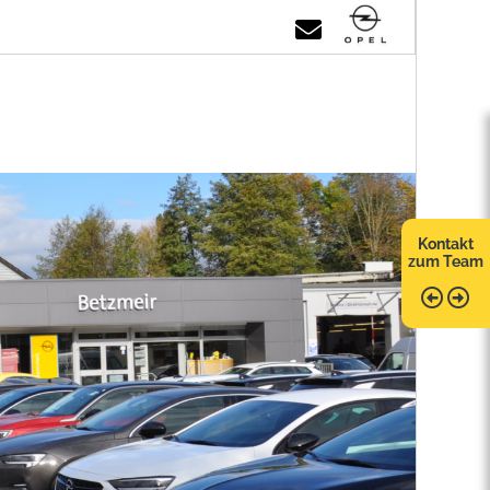
Kontakt
zum Team