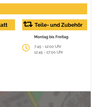
att
Teile- und Zubehör
Montag bis Freitag
7:45 - 12:00 Uhr
12:45 - 17:00 Uhr