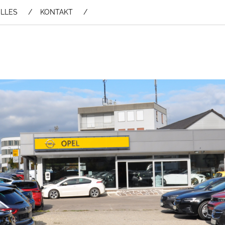
LLES
KONTAKT