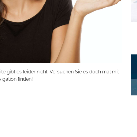
eite gibt es leider nicht! Versuchen Sie es doch mal mit
vigation finden!